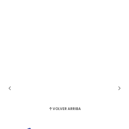
VOLVER ARRIBA