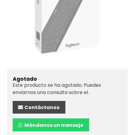
Agotado
Este producto se ha agotado. Puedes
enviarnos una consulta sobre el.
Contáctanos
Mándanos un mensaje