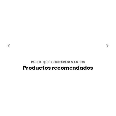
PUEDE QUE TE INTERESEN ESTOS
Productos recomendados