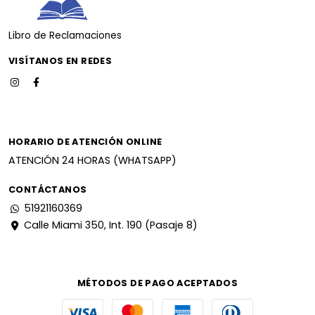
Libro de Reclamaciones
VISÍTANOS EN REDES
HORARIO DE ATENCIÓN ONLINE
ATENCIÓN 24 HORAS (WHATSAPP)
CONTÁCTANOS
51921160369
Calle Miami 350, Int. 190 (Pasaje 8)
MÉTODOS DE PAGO ACEPTADOS