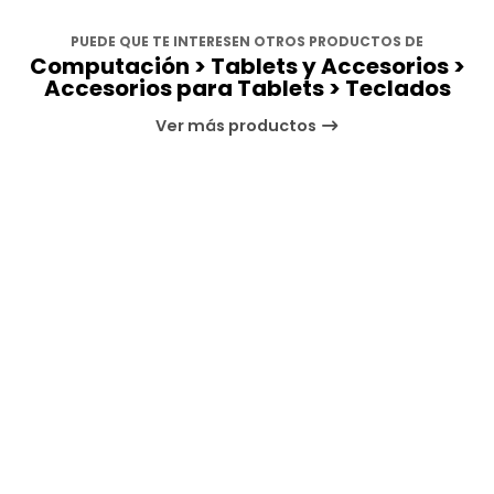
PUEDE QUE TE INTERESEN OTROS PRODUCTOS DE
Computación > Tablets y Accesorios >
Accesorios para Tablets > Teclados
Ver más productos