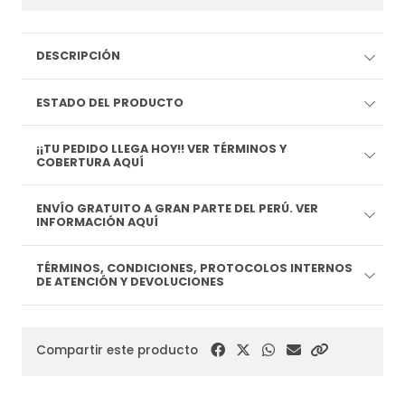
DESCRIPCIÓN
ESTADO DEL PRODUCTO
¡¡TU PEDIDO LLEGA HOY!! VER TÉRMINOS Y
COBERTURA AQUÍ
ENVÍO GRATUITO A GRAN PARTE DEL PERÚ. VER
INFORMACIÓN AQUÍ
TÉRMINOS, CONDICIONES, PROTOCOLOS INTERNOS
DE ATENCIÓN Y DEVOLUCIONES
Compartir este producto