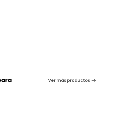
para
Ver más productos