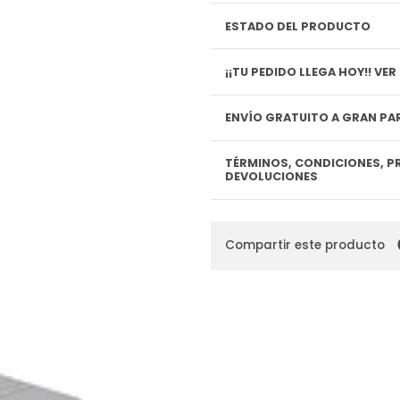
ESTADO DEL PRODUCTO
¡¡TU P
ENVÍO GRATUITO A GRAN PAR
TÉRMINOS, CONDICIONES, P
DEVOLUCIONES
Compartir este producto