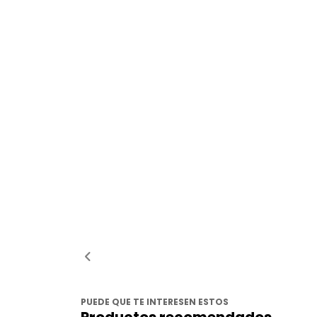
PUEDE QUE TE INTERESEN ESTOS