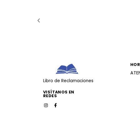
HOR
ATE
Libro de Reclamaciones
VISÍTANOS EN
REDES