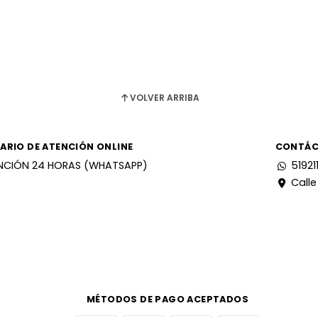
VOLVER ARRIBA
ARIO DE ATENCIÓN ONLINE
CONTÁ
NCIÓN 24 HORAS (WHATSAPP)
51921
Calle
MÉTODOS DE PAGO ACEPTADOS