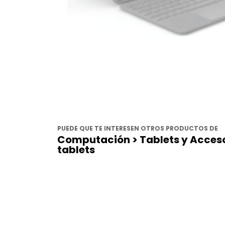
PUEDE QUE TE INTERESEN OTROS PRODUCTOS DE
Computación > Tablets y Acceso
tablets