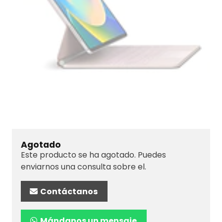
Agotado
Este producto se ha agotado. Puedes
enviarnos una consulta sobre el.
Contáctanos
Mándanos un mensaje