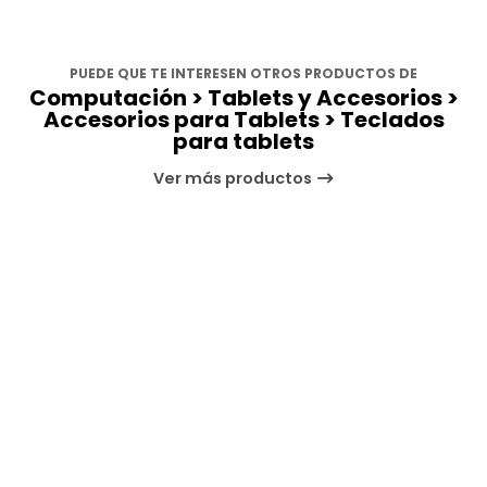
PUEDE QUE TE INTERESEN OTROS PRODUCTOS DE
Computación > Tablets y Accesorios >
Accesorios para Tablets > Teclados
para tablets
Ver más productos