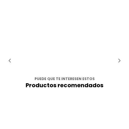
PUEDE QUE TE INTERESEN ESTOS
Productos recomendados