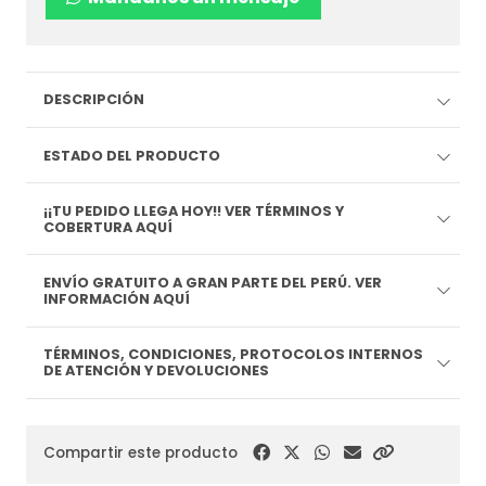
DESCRIPCIÓN
ESTADO DEL PRODUCTO
¡¡TU PEDIDO LLEGA HOY!! VER TÉRMINOS Y
COBERTURA AQUÍ
ENVÍO GRATUITO A GRAN PARTE DEL PERÚ. VER
INFORMACIÓN AQUÍ
TÉRMINOS, CONDICIONES, PROTOCOLOS INTERNOS
DE ATENCIÓN Y DEVOLUCIONES
Compartir este producto