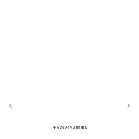
VOLVER ARRIBA