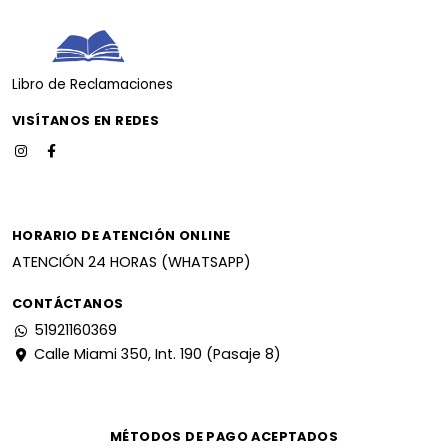
Libro de Reclamaciones
VISÍTANOS EN REDES
HORARIO DE ATENCIÓN ONLINE
ATENCIÓN 24 HORAS (WHATSAPP)
CONTÁCTANOS
51921160369
Calle Miami 350, Int. 190 (Pasaje 8)
MÉTODOS DE PAGO ACEPTADOS