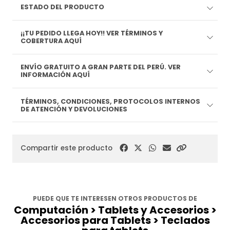
ESTADO DEL PRODUCTO
¡¡TU PEDIDO LLEGA HOY!! VER TÉRMINOS Y
COBERTURA AQUÍ
ENVÍO GRATUITO A GRAN PARTE DEL PERÚ. VER
INFORMACIÓN AQUÍ
TÉRMINOS, CONDICIONES, PROTOCOLOS INTERNOS
DE ATENCIÓN Y DEVOLUCIONES
Compartir este producto
PUEDE QUE TE INTERESEN OTROS PRODUCTOS DE
Computación > Tablets y Accesorios >
Accesorios para Tablets > Teclados