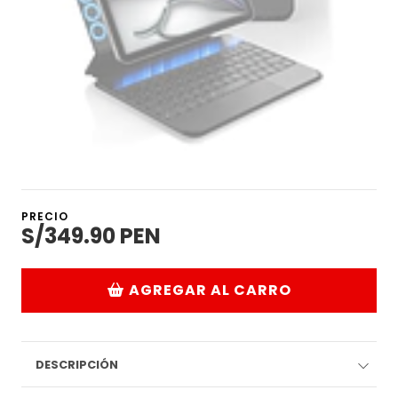
PRECIO
S/349.90 PEN
AGREGAR AL CARRO
DESCRIPCIÓN