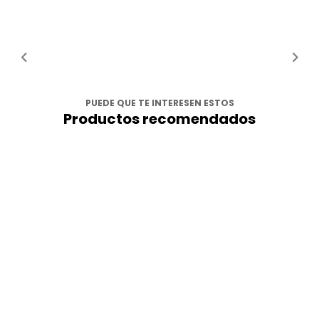
PUEDE QUE TE INTERESEN ESTOS
Productos recomendados