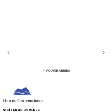
VOLVER ARRIBA
Libro de Reclamaciones
VISÍTANOS EN REDES