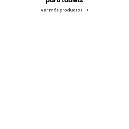
para tablets
Ver más productos