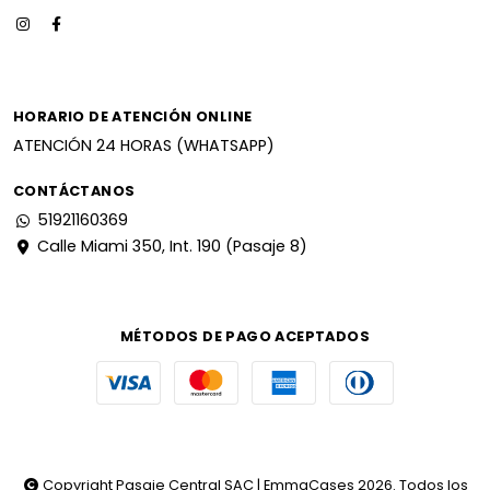
HORARIO DE ATENCIÓN ONLINE
ATENCIÓN 24 HORAS (WHATSAPP)
CONTÁCTANOS
51921160369
Calle Miami 350, Int. 190 (Pasaje 8)
MÉTODOS DE PAGO ACEPTADOS
Copyright Pasaje Central SAC | EmmaCases 2026. Todos los