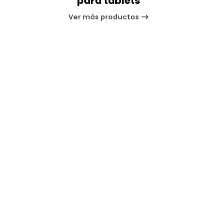
para tablets
Ver más productos