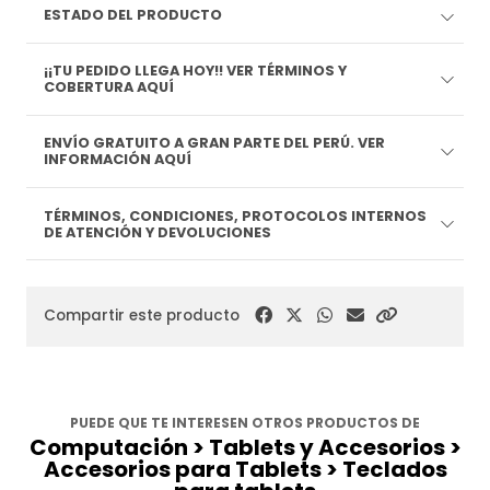
ESTADO DEL PRODUCTO
¡¡TU PEDIDO LLEGA HOY!! VER TÉRMINOS Y
COBERTURA AQUÍ
ENVÍO GRATUITO A GRAN PARTE DEL PERÚ. VER
INFORMACIÓN AQUÍ
TÉRMINOS, CONDICIONES, PROTOCOLOS INTERNOS
DE ATENCIÓN Y DEVOLUCIONES
Compartir este producto
PUEDE QUE TE INTERESEN OTROS PRODUCTOS DE
Computación > Tablets y Accesorios >
Accesorios para Tablets > Teclados