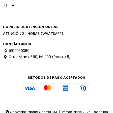
HORARIO DE ATENCIÓN ONLINE
ATENCIÓN 24 HORAS (WHATSAPP)
CONTÁCTANOS
51921160369
Calle Miami 350, Int. 190 (Pasaje 8)
MÉTODOS DE PAGO ACEPTADOS
Copyright Pasaje Central SAC | EmmaCases 2026. Todos los