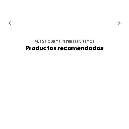
PUEDE QUE TE INTERESEN ESTOS
Productos recomendados