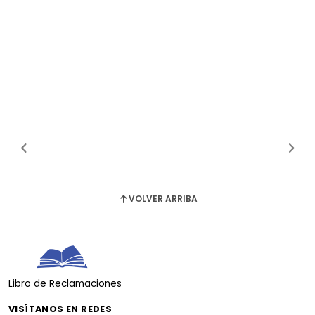
VOLVER ARRIBA
Libro de Reclamaciones
VISÍTANOS EN REDES