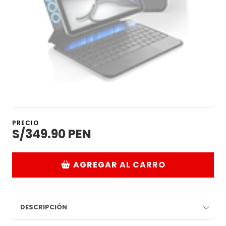
PRECIO
S/349.90 PEN
AGREGAR AL CARRO
DESCRIPCIÓN