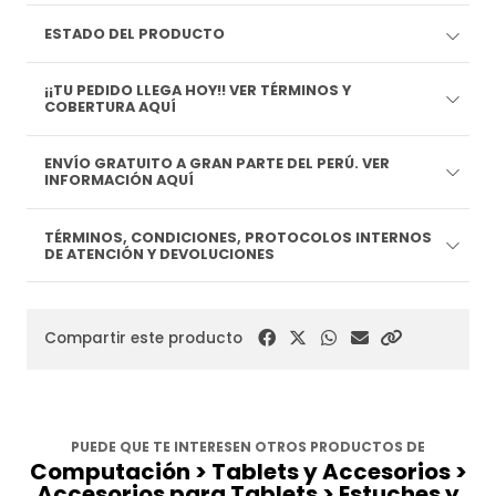
ESTADO DEL PRODUCTO
¡¡TU PEDIDO LLEGA HOY!! VER TÉRMINOS Y
COBERTURA AQUÍ
ENVÍO GRATUITO A GRAN PARTE DEL PERÚ. VER
INFORMACIÓN AQUÍ
TÉRMINOS, CONDICIONES, PROTOCOLOS INTERNOS
DE ATENCIÓN Y DEVOLUCIONES
Compartir este producto
PUEDE QUE TE INTERESEN OTROS PRODUCTOS DE
Computación > Tablets y Accesorios >
Accesorios para Tablets > Estuches y