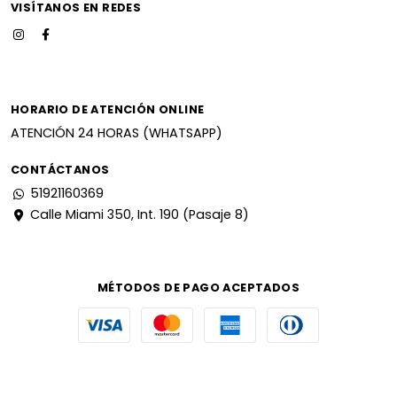
VISÍTANOS EN REDES
HORARIO DE ATENCIÓN ONLINE
ATENCIÓN 24 HORAS (WHATSAPP)
CONTÁCTANOS
51921160369
Calle Miami 350, Int. 190 (Pasaje 8)
MÉTODOS DE PAGO ACEPTADOS