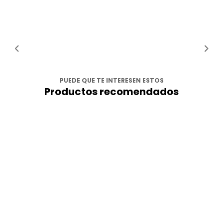
PUEDE QUE TE INTERESEN ESTOS
Productos recomendados