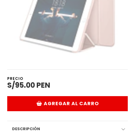
PRECIO
S/95.00 PEN
AGREGAR AL CARRO
DESCRIPCIÓN