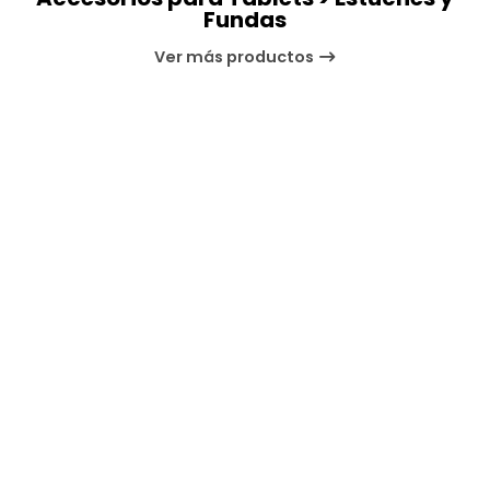
Fundas
Ver más productos