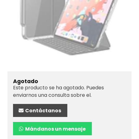
Agotado
Este producto se ha agotado. Puedes
enviarnos una consulta sobre el.
Contáctanos
Mándanos un mensaje