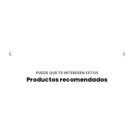
PUEDE QUE TE INTERESEN ESTOS
Productos recomendados