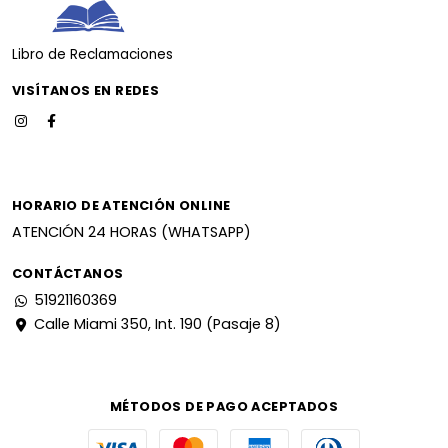
Libro de Reclamaciones
VISÍTANOS EN REDES
HORARIO DE ATENCIÓN ONLINE
ATENCIÓN 24 HORAS (WHATSAPP)
CONTÁCTANOS
51921160369
Calle Miami 350, Int. 190 (Pasaje 8)
MÉTODOS DE PAGO ACEPTADOS