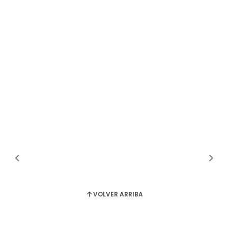
VOLVER ARRIBA