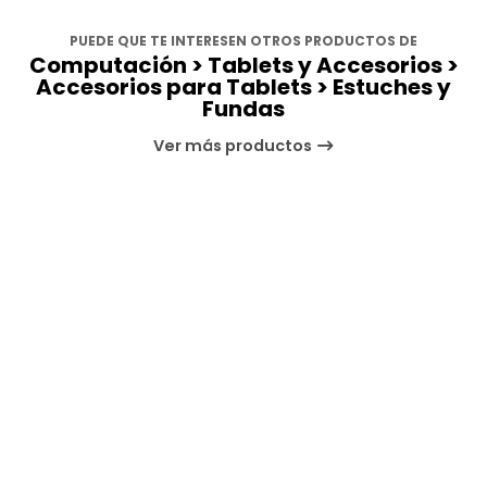
PUEDE QUE TE INTERESEN OTROS PRODUCTOS DE
Computación > Tablets y Accesorios >
Accesorios para Tablets > Estuches y
Fundas
Ver más productos