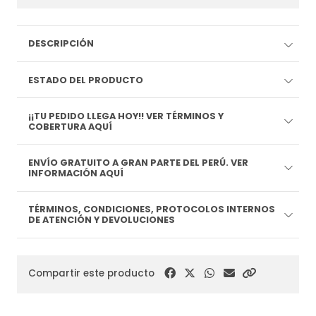
DESCRIPCIÓN
ESTADO DEL PRODUCTO
¡¡TU PEDIDO LLEGA HOY!! VER TÉRMINOS Y
COBERTURA AQUÍ
ENVÍO GRATUITO A GRAN PARTE DEL PERÚ. VER
INFORMACIÓN AQUÍ
TÉRMINOS, CONDICIONES, PROTOCOLOS INTERNOS
DE ATENCIÓN Y DEVOLUCIONES
Compartir este producto