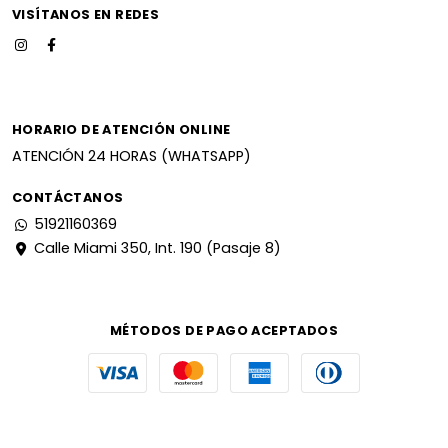
VISÍTANOS EN REDES
HORARIO DE ATENCIÓN ONLINE
ATENCIÓN 24 HORAS (WHATSAPP)
CONTÁCTANOS
51921160369
Calle Miami 350, Int. 190 (Pasaje 8)
MÉTODOS DE PAGO ACEPTADOS