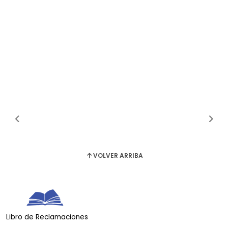
VOLVER ARRIBA
Libro de Reclamaciones