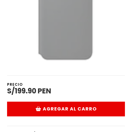
PRECIO
S/199.90 PEN
AGREGAR AL CARRO