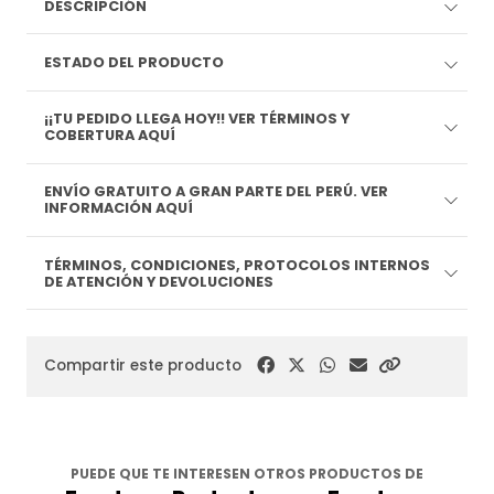
DESCRIPCIÓN
ESTADO DEL PRODUCTO
¡¡TU PEDIDO LLEGA HOY!! VER TÉRMINOS Y
COBERTURA AQUÍ
ENVÍO GRATUITO A GRAN PARTE DEL PERÚ. VER
INFORMACIÓN AQUÍ
TÉRMINOS, CONDICIONES, PROTOCOLOS INTERNOS
DE ATENCIÓN Y DEVOLUCIONES
Compartir este producto
PUEDE QUE TE INTERESEN OTROS PRODUCTOS DE