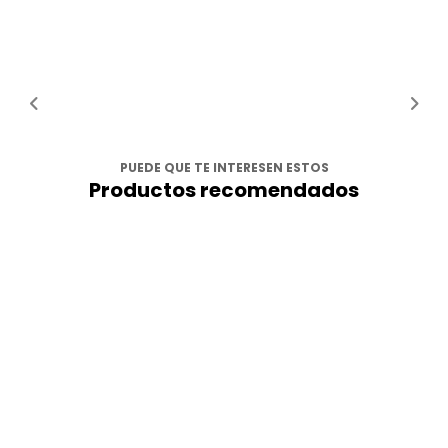
PUEDE QUE TE INTERESEN ESTOS
Productos recomendados