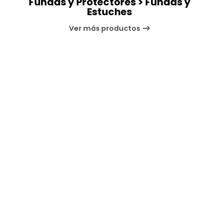
Fundas y Protectores > Fundas y
Estuches
Ver más productos