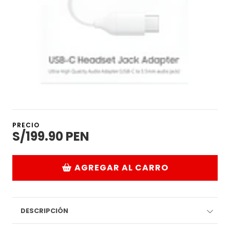
PRECIO
S/199.90 PEN
AGREGAR AL CARRO
DESCRIPCIÓN