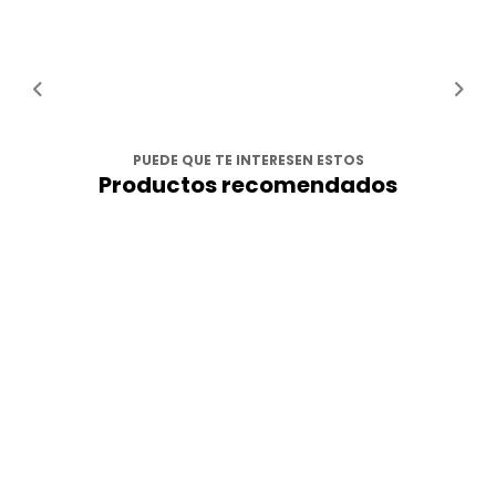
PUEDE QUE TE INTERESEN ESTOS
Productos recomendados