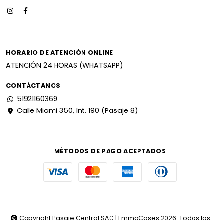
HORARIO DE ATENCIÓN ONLINE
ATENCIÓN 24 HORAS (WHATSAPP)
CONTÁCTANOS
51921160369
Calle Miami 350, Int. 190 (Pasaje 8)
MÉTODOS DE PAGO ACEPTADOS
Copyright Pasaje Central SAC | EmmaCases 2026. Todos los