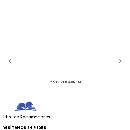
VOLVER ARRIBA
Libro de Reclamaciones
VISÍTANOS EN REDES