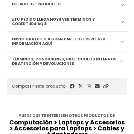
ESTADO DEL PRODUCTO
¡¡TU PEDIDO LLEGA HOY!! VER TÉRMINOS Y
COBERTURA AQUÍ
ENVÍO GRATUITO A GRAN PARTE DEL PERÚ. VER
INFORMACIÓN AQUÍ
TÉRMINOS, CONDICIONES, PROTOCOLOS INTERNOS
DE ATENCIÓN Y DEVOLUCIONES
Compartir este producto
PUEDE QUE TE INTERESEN OTROS PRODUCTOS DE
Computación > Laptops y Accesorios
> Accesorios para Laptops > Cables y