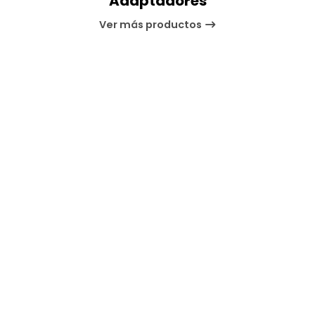
Adaptadores
Ver más productos