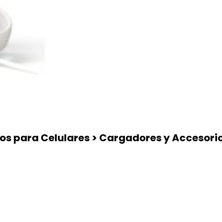
ios para Celulares > Cargadores y Accesorio