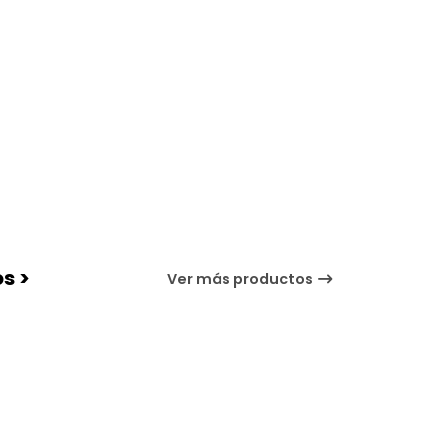
s >
Ver más productos