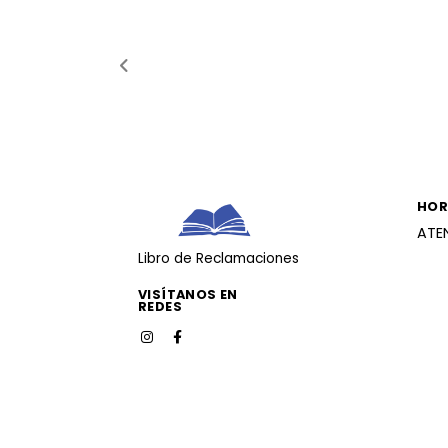
HOR
ATE
Libro de Reclamaciones
VISÍTANOS EN
REDES