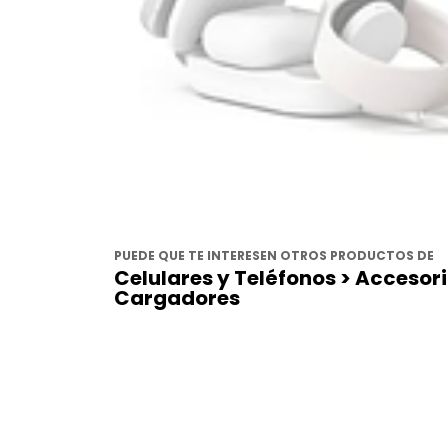
PUEDE QUE TE INTERESEN OTROS PRODUCTOS DE
Celulares y Teléfonos > Accesor
Cargadores