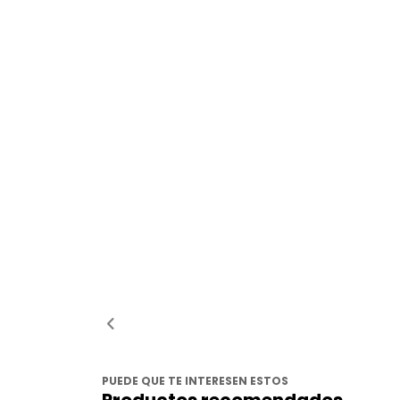
PUEDE QUE TE INTERESEN ESTOS