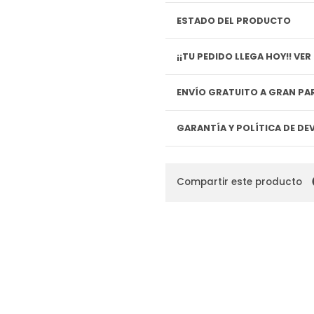
ESTADO DEL PRODUCTO
¡¡TU P
ENVÍO GRATUITO A GRAN PAR
GARANTÍA Y POLÍTICA DE D
Compartir este producto