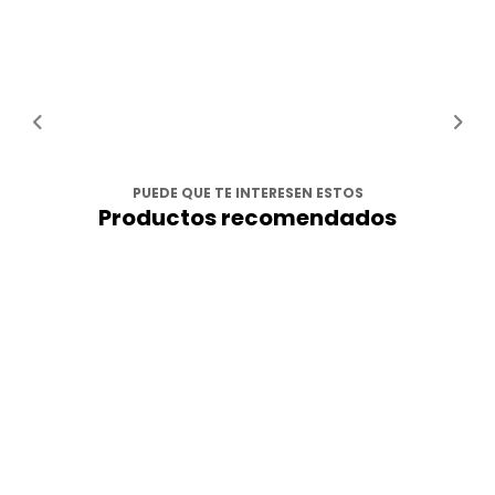
PUEDE QUE TE INTERESEN ESTOS
Productos recomendados