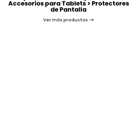
Accesorios para Tablets > Protectores
de Pantalla
Ver más productos