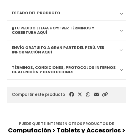
ESTADO DEL PRODUCTO
¡¡TU PEDIDO LLEGA HOY!! VER TÉRMINOS Y
COBERTURA AQUÍ
ENVÍO GRATUITO A GRAN PARTE DEL PERÚ. VER
INFORMACIÓN AQUÍ
TÉRMINOS, CONDICIONES, PROTOCOLOS INTERNOS
DE ATENCIÓN Y DEVOLUCIONES
Compartir este producto
PUEDE QUE TE INTERESEN OTROS PRODUCTOS DE
Computación > Tablets y Accesorios >