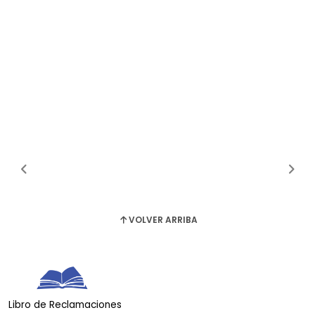
VOLVER ARRIBA
Libro de Reclamaciones