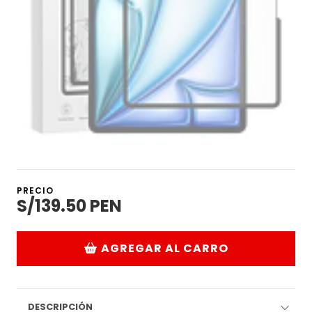
PRECIO
S/139.50 PEN
AGREGAR AL CARRO
DESCRIPCIÓN