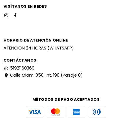
VISÍTANOS EN REDES
HORARIO DE ATENCIÓN ONLINE
ATENCIÓN 24 HORAS (WHATSAPP)
CONTÁCTANOS
51921160369
Calle Miami 350, Int. 190 (Pasaje 8)
MÉTODOS DE PAGO ACEPTADOS