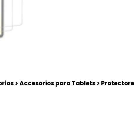
ios > Accesorios para Tablets > Protectore