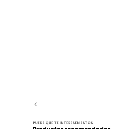
PUEDE QUE TE INTERESEN ESTOS