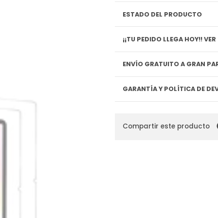
ESTADO DEL PRODUCTO
¡¡TU P
ENVÍO GRATUITO A GRAN PAR
GARANTÍA Y POLÍTICA DE D
Compartir este producto