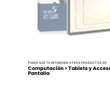
PUEDE QUE TE INTERESEN OTROS PRODUCTOS DE
Computación > Tablets y Accesor
Pantalla