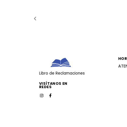
HOR
ATE
Libro de Reclamaciones
VISÍTANOS EN
REDES