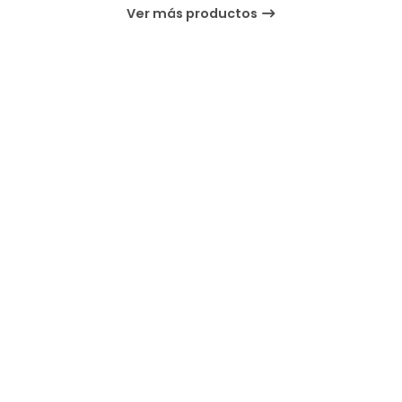
Ver más productos