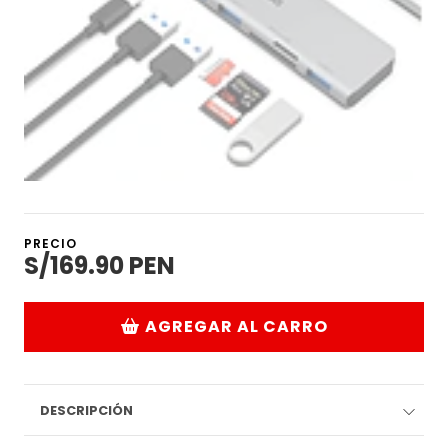
PRECIO
S/169.90 PEN
AGREGAR AL CARRO
DESCRIPCIÓN