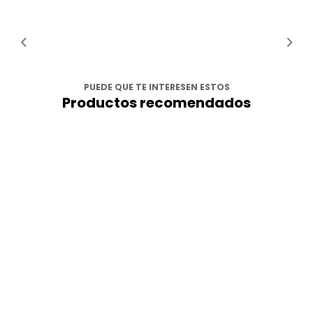
PUEDE QUE TE INTERESEN ESTOS
Productos recomendados