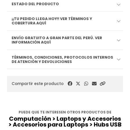
ESTADO DEL PRODUCTO
¡¡TU PEDIDO LLEGA HOY!! VER TÉRMINOS Y
COBERTURA AQUÍ
ENVÍO GRATUITO A GRAN PARTE DEL PERÚ. VER
INFORMACIÓN AQUÍ
TÉRMINOS, CONDICIONES, PROTOCOLOS INTERNOS
DE ATENCIÓN Y DEVOLUCIONES
Compartir este producto
PUEDE QUE TE INTERESEN OTROS PRODUCTOS DE
Computación > Laptops y Accesorios
> Accesorios para Laptops > Hubs USB