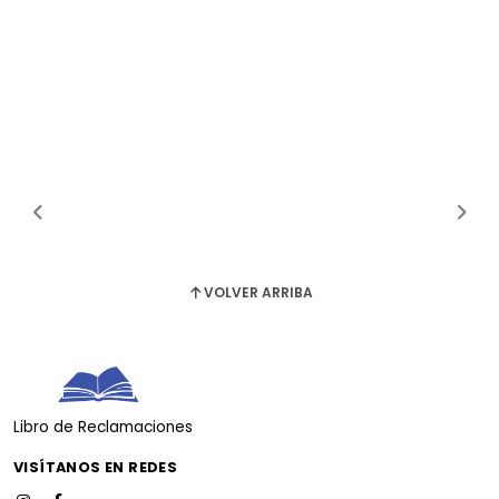
VOLVER ARRIBA
Libro de Reclamaciones
VISÍTANOS EN REDES