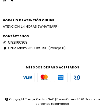
HORARIO DE ATENCIÓN ONLINE
ATENCIÓN 24 HORAS (WHATSAPP)
CONTÁCTANOS
51921160369
Calle Miami 350, Int. 190 (Pasaje 8)
MÉTODOS DE PAGO ACEPTADOS
Copyright Pasaje Central SAC | EmmaCases 2026. Todos los
derechos reservados.