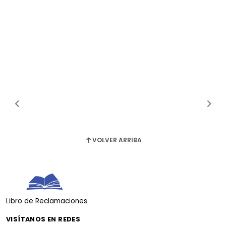
VOLVER ARRIBA
Libro de Reclamaciones
VISÍTANOS EN REDES