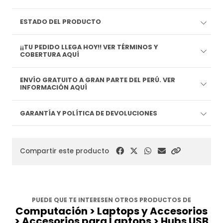
ESTADO DEL PRODUCTO
¡¡TU PEDIDO LLEGA HOY!! VER TÉRMINOS Y
COBERTURA AQUÍ
ENVÍO GRATUITO A GRAN PARTE DEL PERÚ. VER
INFORMACIÓN AQUÍ
GARANTÍA Y POLÍTICA DE DEVOLUCIONES
Compartir este producto
PUEDE QUE TE INTERESEN OTROS PRODUCTOS DE
Computación > Laptops y Accesorios
> Accesorios para Laptops > Hubs USB