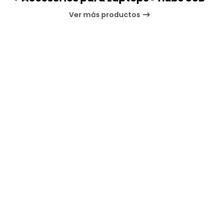
Ver más productos