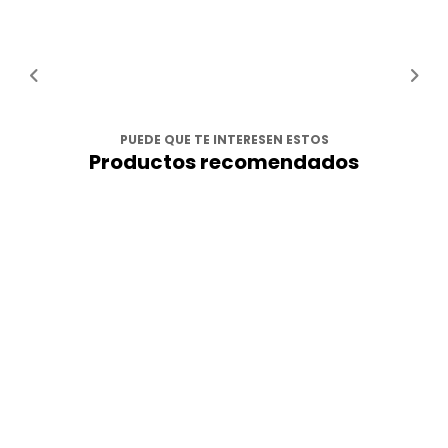
PUEDE QUE TE INTERESEN ESTOS
Productos recomendados