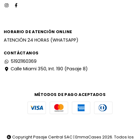
HORARIO DE ATENCIÓN ONLINE
ATENCIÓN 24 HORAS (WHATSAPP)
CONTÁCTANOS
51921160369
Calle Miami 350, Int. 190 (Pasaje 8)
MÉTODOS DE PAGO ACEPTADOS
Copyright Pasaje Central SAC | EmmaCases 2026. Todos los