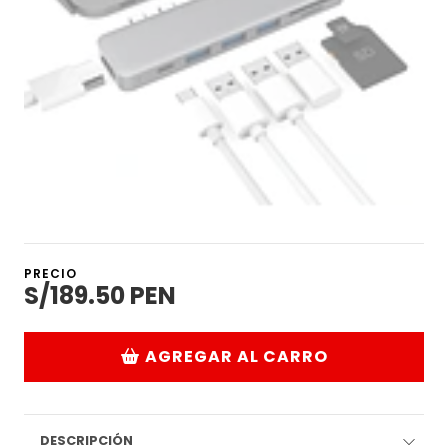
PRECIO
S/189.50 PEN
AGREGAR AL CARRO
DESCRIPCIÓN