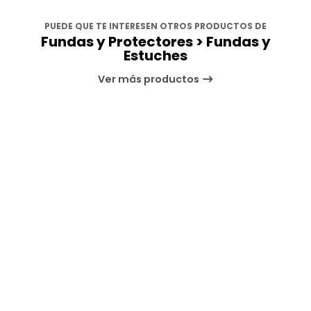
PUEDE QUE TE INTERESEN OTROS PRODUCTOS DE
Fundas y Protectores > Fundas y
Estuches
Ver más productos