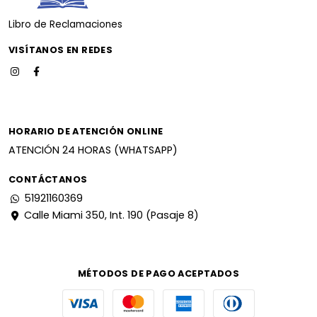
Libro de Reclamaciones
VISÍTANOS EN REDES
HORARIO DE ATENCIÓN ONLINE
ATENCIÓN 24 HORAS (WHATSAPP)
CONTÁCTANOS
51921160369
Calle Miami 350, Int. 190 (Pasaje 8)
MÉTODOS DE PAGO ACEPTADOS