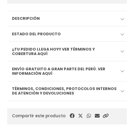
DESCRIPCIÓN
ESTADO DEL PRODUCTO
¡¡TU PEDIDO LLEGA HOY!! VER TÉRMINOS Y
COBERTURA AQUÍ
ENVÍO GRATUITO A GRAN PARTE DEL PERÚ. VER
INFORMACIÓN AQUÍ
TÉRMINOS, CONDICIONES, PROTOCOLOS INTERNOS
DE ATENCIÓN Y DEVOLUCIONES
Compartir este producto