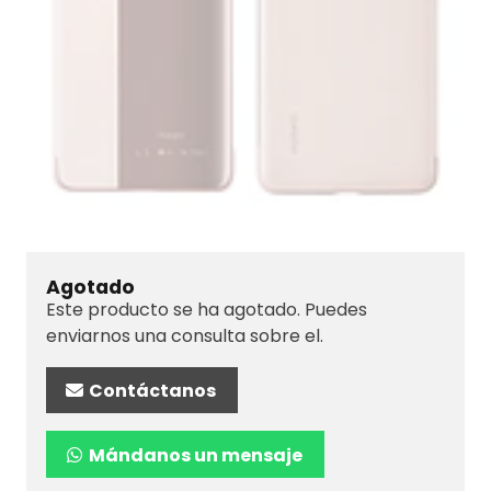
Agotado
Este producto se ha agotado. Puedes
enviarnos una consulta sobre el.
Contáctanos
Mándanos un mensaje