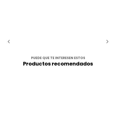
PUEDE QUE TE INTERESEN ESTOS
Productos recomendados