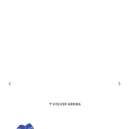
VOLVER ARRIBA