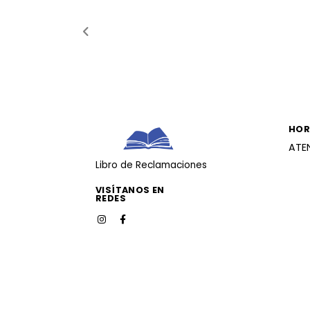
HOR
ATE
Libro de Reclamaciones
VISÍTANOS EN
REDES