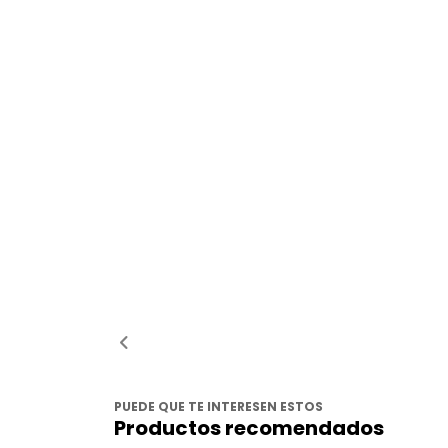
PUEDE QUE TE INTERESEN ESTOS
Productos recomendados