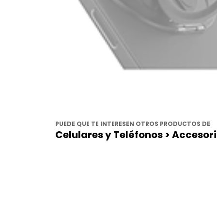
PUEDE QUE TE INTERESEN OTROS PRODUCTOS DE
Celulares y Teléfonos > Accesori