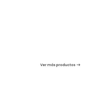
Ver más productos