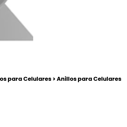
os para Celulares > Anillos para Celulares