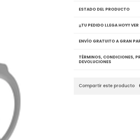
ESTADO DEL PRODUCTO
¡¡TU P
ENVÍO GRATUITO A GRAN PAR
TÉRMINOS, CONDICIONES, P
DEVOLUCIONES
Compartir este producto