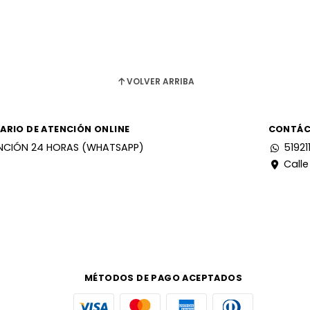
VOLVER ARRIBA
ARIO DE ATENCIÓN ONLINE
CONTÁ
NCIÓN 24 HORAS (WHATSAPP)
51921
Calle
MÉTODOS DE PAGO ACEPTADOS