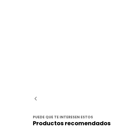
PUEDE QUE TE INTERESEN ESTOS
Productos recomendados