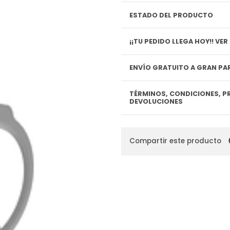
ESTADO DEL PRODUCTO
¡¡TU P
ENVÍO GRATUITO A GRAN PAR
TÉRMINOS, CONDICIONES, P
DEVOLUCIONES
Compartir este producto