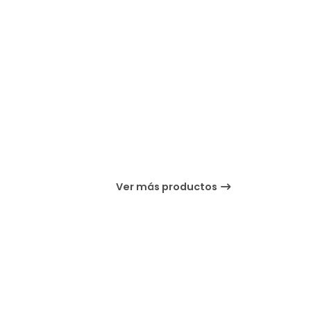
Ver más productos