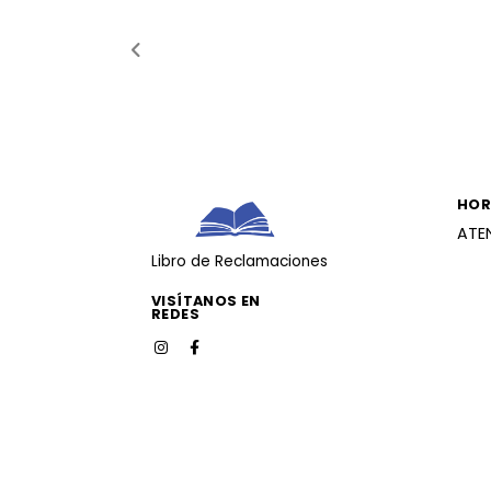
HOR
ATE
Libro de Reclamaciones
VISÍTANOS EN
REDES