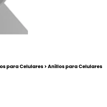
os para Celulares > Anillos para Celulares