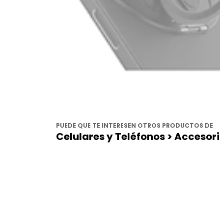
PUEDE QUE TE INTERESEN OTROS PRODUCTOS DE
Celulares y Teléfonos > Accesori