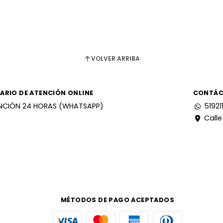
VOLVER ARRIBA
ARIO DE ATENCIÓN ONLINE
CONTÁ
NCIÓN 24 HORAS (WHATSAPP)
51921
Calle
MÉTODOS DE PAGO ACEPTADOS