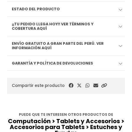
ESTADO DEL PRODUCTO
¡¡TU PEDIDO LLEGA HOY!! VER TÉRMINOS Y
COBERTURA AQUÍ
ENVÍO GRATUITO A GRAN PARTE DEL PERÚ. VER
INFORMACIÓN AQUÍ
GARANTÍA Y POLÍTICA DE DEVOLUCIONES
Compartir este producto
PUEDE QUE TE INTERESEN OTROS PRODUCTOS DE
Computación > Tablets y Accesorios >
Accesorios para Tablets > Estuches y