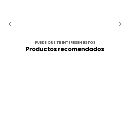
PUEDE QUE TE INTERESEN ESTOS
Productos recomendados