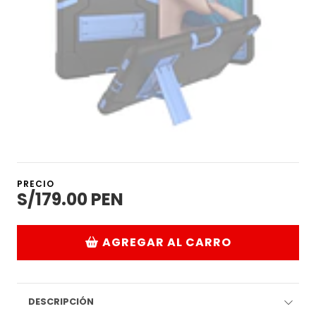
PRECIO
S/179.00 PEN
AGREGAR AL CARRO
DESCRIPCIÓN