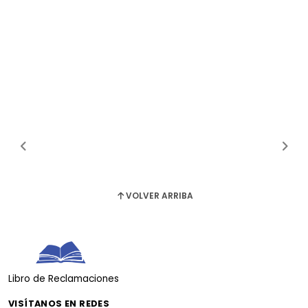
VOLVER ARRIBA
Libro de Reclamaciones
VISÍTANOS EN REDES