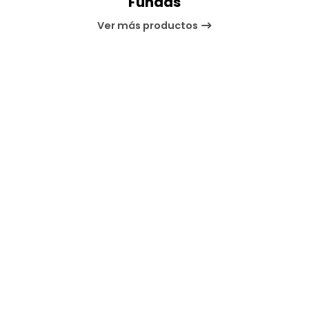
Fundas
Ver más productos