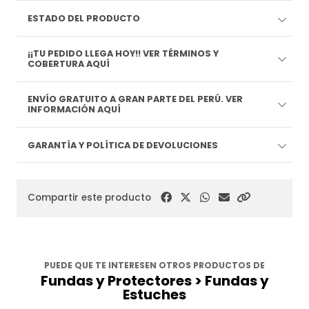
ESTADO DEL PRODUCTO
¡¡TU PEDIDO LLEGA HOY!! VER TÉRMINOS Y
COBERTURA AQUÍ
ENVÍO GRATUITO A GRAN PARTE DEL PERÚ. VER
INFORMACIÓN AQUÍ
GARANTÍA Y POLÍTICA DE DEVOLUCIONES
Compartir este producto
PUEDE QUE TE INTERESEN OTROS PRODUCTOS DE
Fundas y Protectores > Fundas y
Estuches