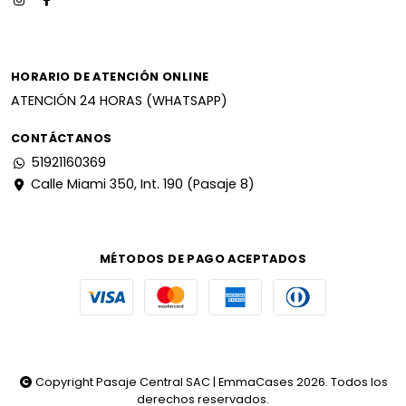
HORARIO DE ATENCIÓN ONLINE
ATENCIÓN 24 HORAS (WHATSAPP)
CONTÁCTANOS
51921160369
Calle Miami 350, Int. 190 (Pasaje 8)
MÉTODOS DE PAGO ACEPTADOS
Copyright Pasaje Central SAC | EmmaCases 2026. Todos los
derechos reservados.