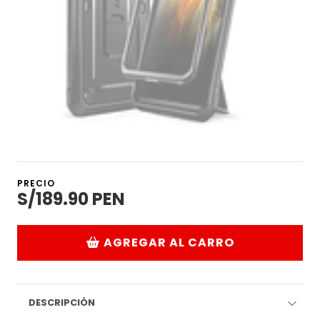
PRECIO
S/189.90 PEN
AGREGAR AL CARRO
DESCRIPCIÓN