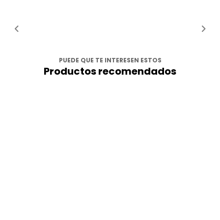
PUEDE QUE TE INTERESEN ESTOS
Productos recomendados