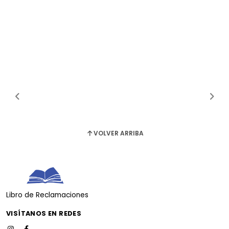
VOLVER ARRIBA
Libro de Reclamaciones
VISÍTANOS EN REDES