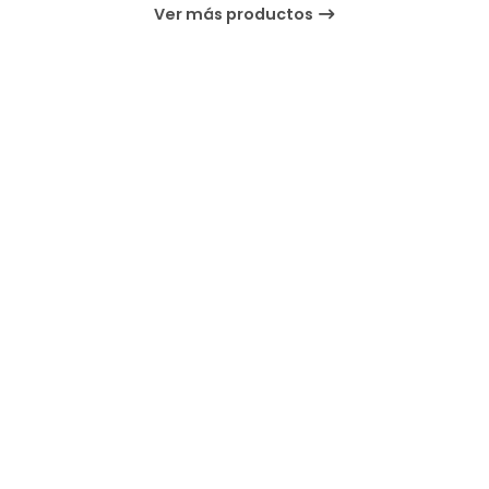
Ver más productos