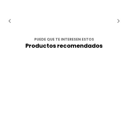
PUEDE QUE TE INTERESEN ESTOS
Productos recomendados