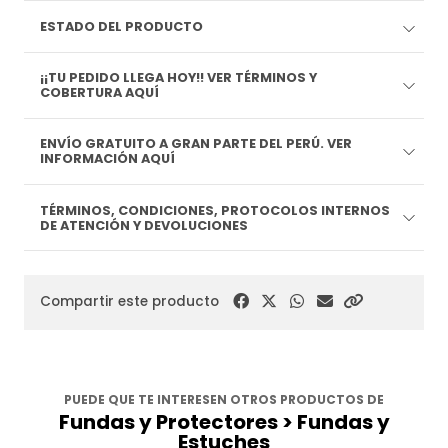
ESTADO DEL PRODUCTO
¡¡TU PEDIDO LLEGA HOY!! VER TÉRMINOS Y
COBERTURA AQUÍ
ENVÍO GRATUITO A GRAN PARTE DEL PERÚ. VER
INFORMACIÓN AQUÍ
TÉRMINOS, CONDICIONES, PROTOCOLOS INTERNOS
DE ATENCIÓN Y DEVOLUCIONES
Compartir este producto
PUEDE QUE TE INTERESEN OTROS PRODUCTOS DE
Fundas y Protectores > Fundas y
Estuches