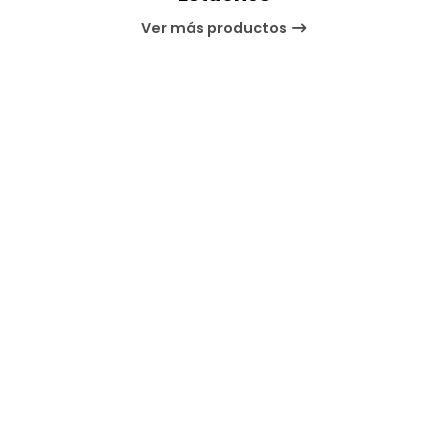
Ver más productos