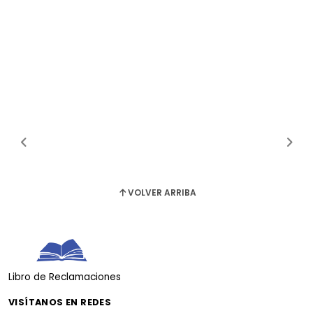
VOLVER ARRIBA
Libro de Reclamaciones
VISÍTANOS EN REDES