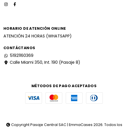
HORARIO DE ATENCIÓN ONLINE
ATENCIÓN 24 HORAS (WHATSAPP)
CONTÁCTANOS
51921160369
Calle Miami 350, Int. 190 (Pasaje 8)
MÉTODOS DE PAGO ACEPTADOS
Copyright Pasaje Central SAC | EmmaCases 2026. Todos los