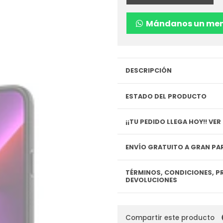
Mándanos un men
DESCRIPCIÓN
ESTADO DEL PRODUCTO
¡¡TU P
ENVÍO GRATUITO A GRAN PAR
TÉRMINOS, CONDICIONES, P
DEVOLUCIONES
Compartir este producto