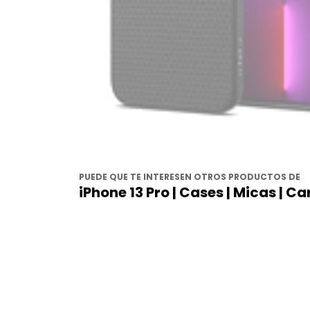
PUEDE QUE TE INTERESEN OTROS PRODUCTOS DE
iPhone 13 Pro | Cases | Micas | C