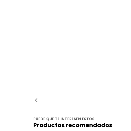
PUEDE QUE TE INTERESEN ESTOS
Productos recomendados