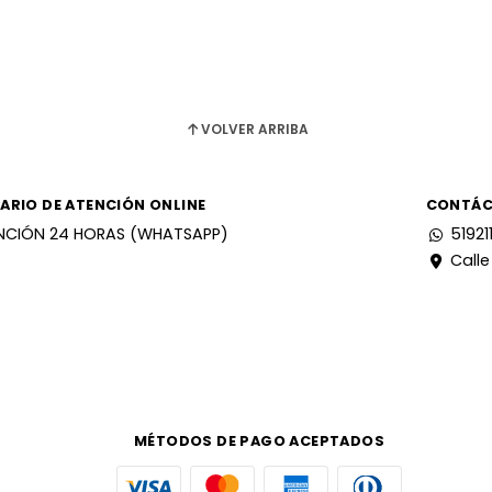
VOLVER ARRIBA
ARIO DE ATENCIÓN ONLINE
CONTÁ
NCIÓN 24 HORAS (WHATSAPP)
51921
Calle
MÉTODOS DE PAGO ACEPTADOS