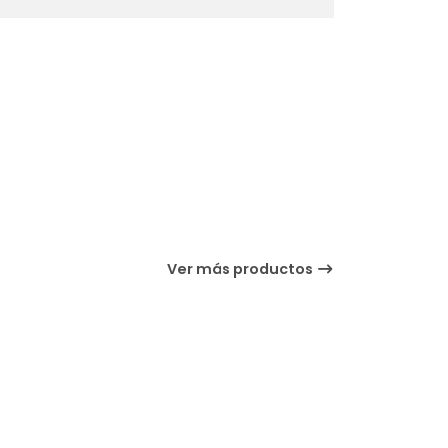
Ver más productos