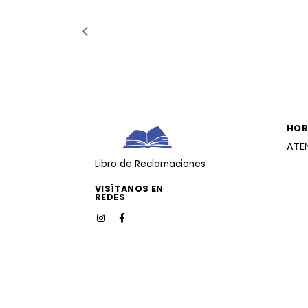
HOR
ATE
Libro de Reclamaciones
VISÍTANOS EN
REDES