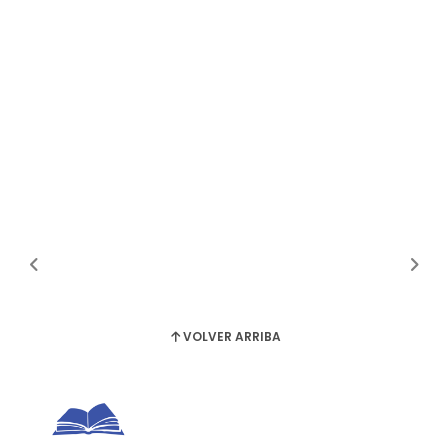
VOLVER ARRIBA