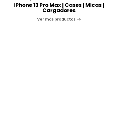
iPhone 13 Pro Max | Cases | Micas |
Cargadores
Ver más productos