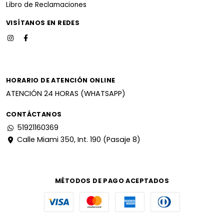
Libro de Reclamaciones
VISÍTANOS EN REDES
HORARIO DE ATENCIÓN ONLINE
ATENCIÓN 24 HORAS (WHATSAPP)
CONTÁCTANOS
51921160369
Calle Miami 350, Int. 190 (Pasaje 8)
MÉTODOS DE PAGO ACEPTADOS