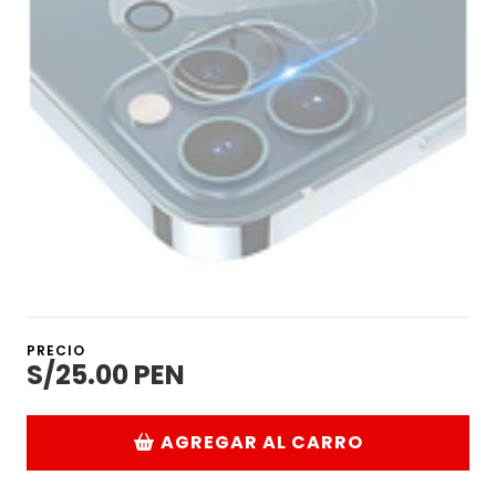
PRECIO
S/25.00 PEN
AGREGAR AL CARRO