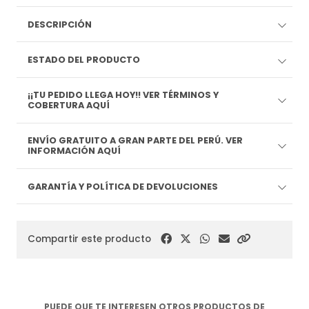
DESCRIPCIÓN
ESTADO DEL PRODUCTO
¡¡TU PEDIDO LLEGA HOY!! VER TÉRMINOS Y
COBERTURA AQUÍ
ENVÍO GRATUITO A GRAN PARTE DEL PERÚ. VER
INFORMACIÓN AQUÍ
GARANTÍA Y POLÍTICA DE DEVOLUCIONES
Compartir este producto
PUEDE QUE TE INTERESEN OTROS PRODUCTOS DE