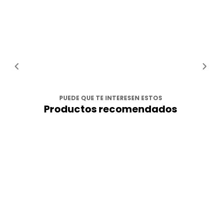
PUEDE QUE TE INTERESEN ESTOS
Productos recomendados