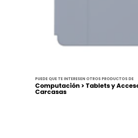
PUEDE QUE TE INTERESEN OTROS PRODUCTOS DE
Computación > Tablets y Acceso
Carcasas