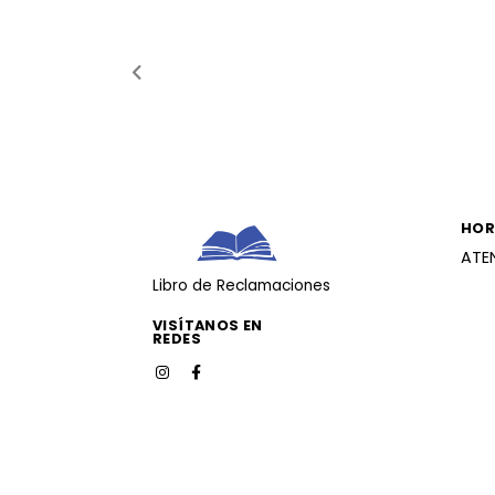
HOR
ATE
Libro de Reclamaciones
VISÍTANOS EN
REDES