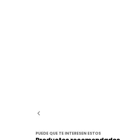
PUEDE QUE TE INTERESEN ESTOS