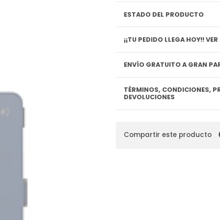
ESTADO DEL PRODUCTO
¡¡TU P
ENVÍO GRATUITO A GRAN PAR
TÉRMINOS, CONDICIONES, P
DEVOLUCIONES
Compartir este producto