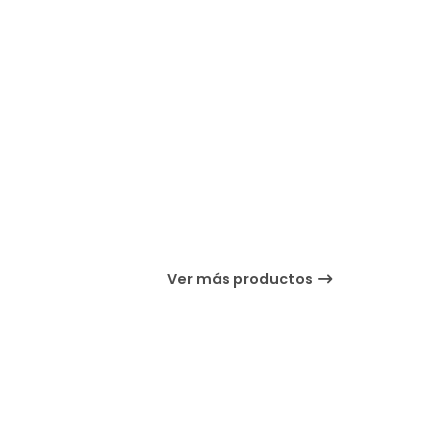
Ver más productos