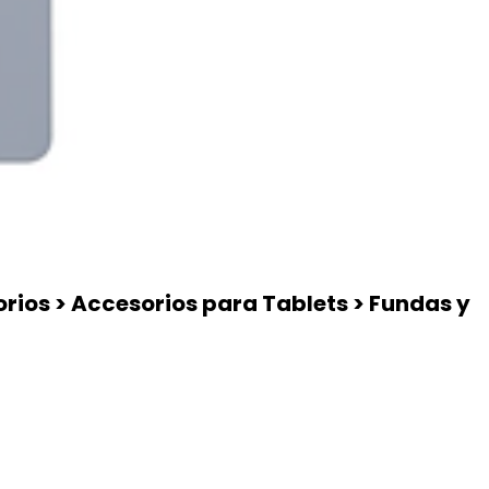
rios > Accesorios para Tablets > Fundas y