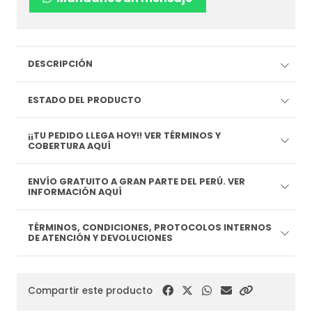
DESCRIPCIÓN
ESTADO DEL PRODUCTO
¡¡TU PEDIDO LLEGA HOY!! VER TÉRMINOS Y
COBERTURA AQUÍ
ENVÍO GRATUITO A GRAN PARTE DEL PERÚ. VER
INFORMACIÓN AQUÍ
TÉRMINOS, CONDICIONES, PROTOCOLOS INTERNOS
DE ATENCIÓN Y DEVOLUCIONES
Compartir este producto