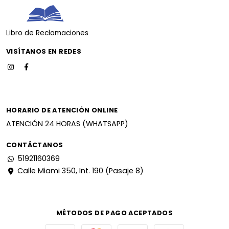
Libro de Reclamaciones
VISÍTANOS EN REDES
HORARIO DE ATENCIÓN ONLINE
ATENCIÓN 24 HORAS (WHATSAPP)
CONTÁCTANOS
51921160369
Calle Miami 350, Int. 190 (Pasaje 8)
MÉTODOS DE PAGO ACEPTADOS