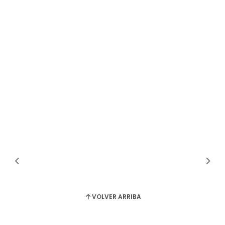
VOLVER ARRIBA