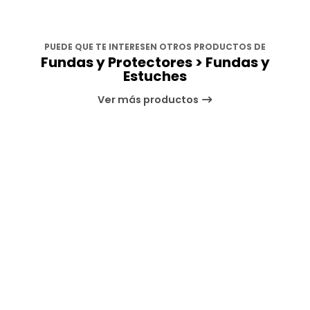
PUEDE QUE TE INTERESEN OTROS PRODUCTOS DE
Fundas y Protectores > Fundas y
Estuches
Ver más productos