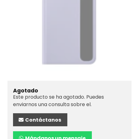
Agotado
Este producto se ha agotado. Puedes
enviarnos una consulta sobre el.
Contáctanos
Mándanos un mensaje