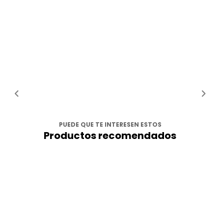
PUEDE QUE TE INTERESEN ESTOS
Productos recomendados