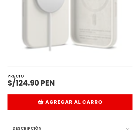
PRECIO
S/124.90 PEN
AGREGAR AL CARRO
DESCRIPCIÓN