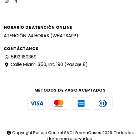
HORARIO DE ATENCIÓN ONLINE
ATENCIÓN 24 HORAS (WHATSAPP)
CONTÁCTANOS
51921160369
Calle Miami 350, Int. 190 (Pasaje 8)
MÉTODOS DE PAGO ACEPTADOS
Copyright Pasaje Central SAC | EmmaCases 2026. Todos los
derechos reservados.