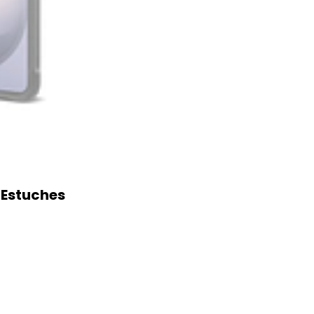
 Estuches