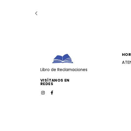
HOR
ATE
Libro de Reclamaciones
VISÍTANOS EN
REDES