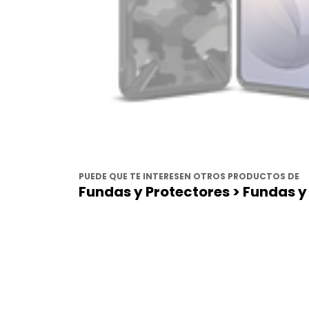
PUEDE QUE TE INTERESEN OTROS PRODUCTOS DE
Fundas y Protectores > Fundas y