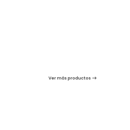
Ver más productos