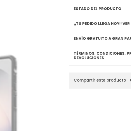
ESTADO DEL PRODUCTO
¡¡TU P
ENVÍO GRATUITO A GRAN PAR
TÉRMINOS, CONDICIONES, P
DEVOLUCIONES
Compartir este producto