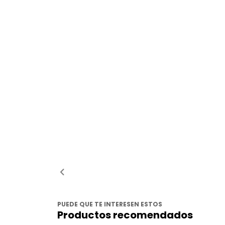
PUEDE QUE TE INTERESEN ESTOS
Productos recomendados