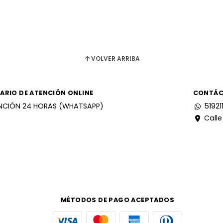
VOLVER ARRIBA
ARIO DE ATENCIÓN ONLINE
CONTÁ
NCIÓN 24 HORAS (WHATSAPP)
51921
Calle
MÉTODOS DE PAGO ACEPTADOS