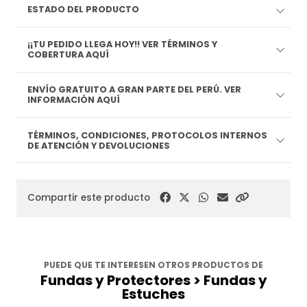
ESTADO DEL PRODUCTO
¡¡TU PEDIDO LLEGA HOY!! VER TÉRMINOS Y
COBERTURA AQUÍ
ENVÍO GRATUITO A GRAN PARTE DEL PERÚ. VER
INFORMACIÓN AQUÍ
TÉRMINOS, CONDICIONES, PROTOCOLOS INTERNOS
DE ATENCIÓN Y DEVOLUCIONES
Compartir este producto
PUEDE QUE TE INTERESEN OTROS PRODUCTOS DE
Fundas y Protectores > Fundas y
Estuches