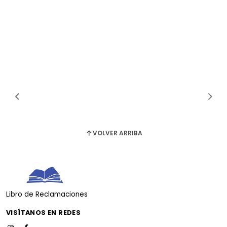
VOLVER ARRIBA
Libro de Reclamaciones
VISÍTANOS EN REDES