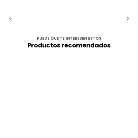
PUEDE QUE TE INTERESEN ESTOS
Productos recomendados