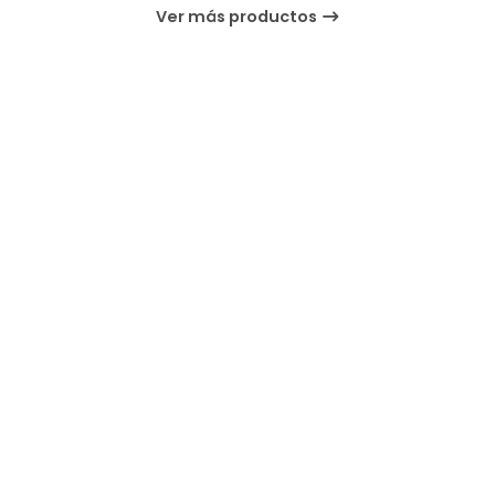
Ver más productos