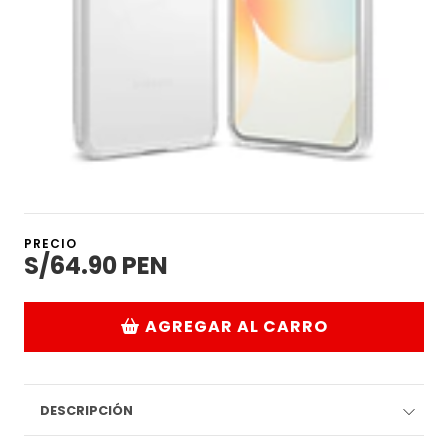
PRECIO
S/64.90 PEN
AGREGAR AL CARRO
DESCRIPCIÓN