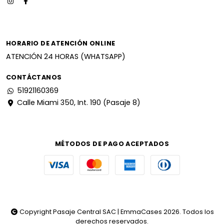
HORARIO DE ATENCIÓN ONLINE
ATENCIÓN 24 HORAS (WHATSAPP)
CONTÁCTANOS
51921160369
Calle Miami 350, Int. 190 (Pasaje 8)
MÉTODOS DE PAGO ACEPTADOS
Copyright Pasaje Central SAC | EmmaCases 2026. Todos los
derechos reservados.