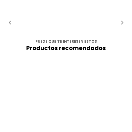
PUEDE QUE TE INTERESEN ESTOS
Productos recomendados