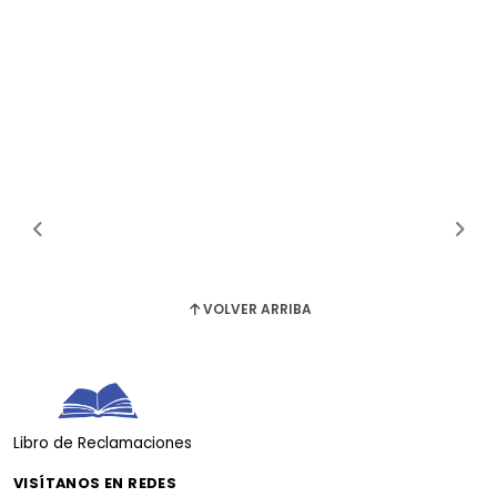
VOLVER ARRIBA
Libro de Reclamaciones
VISÍTANOS EN REDES