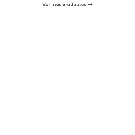
Ver más productos