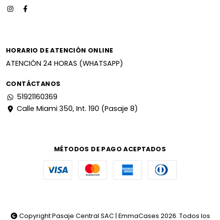
HORARIO DE ATENCIÓN ONLINE
ATENCIÓN 24 HORAS (WHATSAPP)
CONTÁCTANOS
51921160369
Calle Miami 350, Int. 190 (Pasaje 8)
MÉTODOS DE PAGO ACEPTADOS
Copyright Pasaje Central SAC | EmmaCases 2026. Todos los