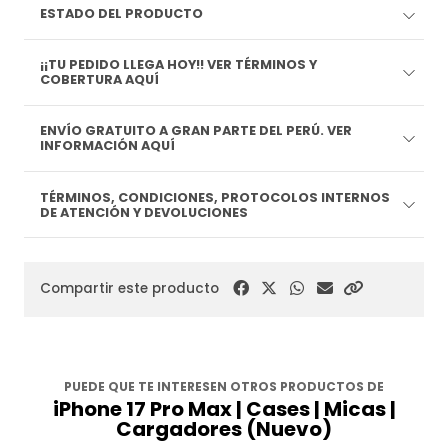
ESTADO DEL PRODUCTO
¡¡TU PEDIDO LLEGA HOY!! VER TÉRMINOS Y
COBERTURA AQUÍ
ENVÍO GRATUITO A GRAN PARTE DEL PERÚ. VER
INFORMACIÓN AQUÍ
TÉRMINOS, CONDICIONES, PROTOCOLOS INTERNOS
DE ATENCIÓN Y DEVOLUCIONES
Compartir este producto
PUEDE QUE TE INTERESEN OTROS PRODUCTOS DE
iPhone 17 Pro Max | Cases | Micas |
Cargadores (Nuevo)