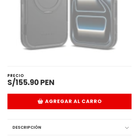
PRECIO
S/155.90 PEN
AGREGAR AL CARRO
DESCRIPCIÓN