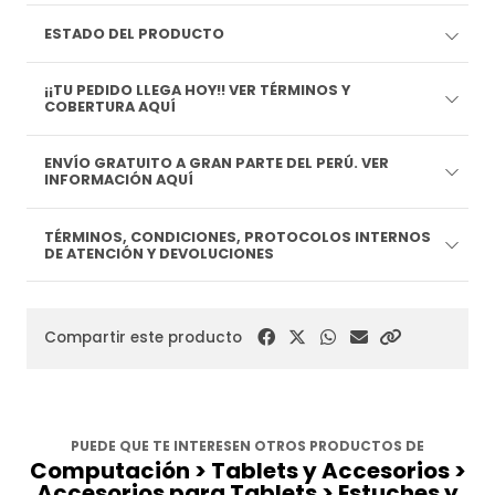
ESTADO DEL PRODUCTO
¡¡TU PEDIDO LLEGA HOY!! VER TÉRMINOS Y
COBERTURA AQUÍ
ENVÍO GRATUITO A GRAN PARTE DEL PERÚ. VER
INFORMACIÓN AQUÍ
TÉRMINOS, CONDICIONES, PROTOCOLOS INTERNOS
DE ATENCIÓN Y DEVOLUCIONES
Compartir este producto
PUEDE QUE TE INTERESEN OTROS PRODUCTOS DE
Computación > Tablets y Accesorios >
Accesorios para Tablets > Estuches y