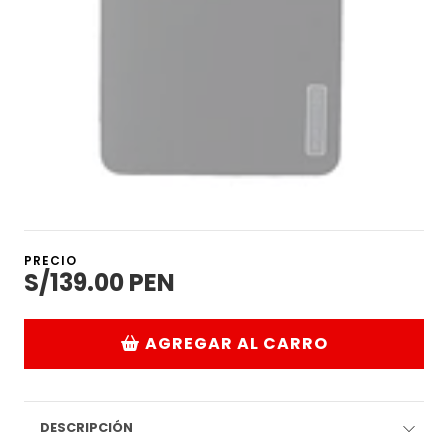
PRECIO
S/139.00 PEN
AGREGAR AL CARRO
DESCRIPCIÓN