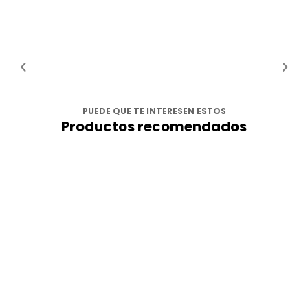
PUEDE QUE TE INTERESEN ESTOS
Productos recomendados