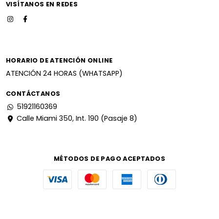
VISÍTANOS EN REDES
HORARIO DE ATENCIÓN ONLINE
ATENCIÓN 24 HORAS (WHATSAPP)
CONTÁCTANOS
51921160369
Calle Miami 350, Int. 190 (Pasaje 8)
MÉTODOS DE PAGO ACEPTADOS