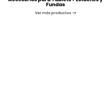
Fundas
Ver más productos