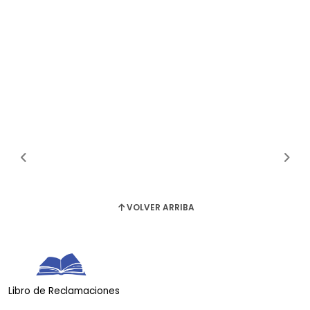
VOLVER ARRIBA
Libro de Reclamaciones