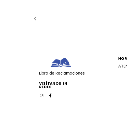
HOR
ATE
Libro de Reclamaciones
VISÍTANOS EN
REDES