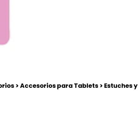
ios > Accesorios para Tablets > Estuches y