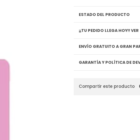
ESTADO DEL PRODUCTO
¡¡TU P
ENVÍO GRATUITO A GRAN PAR
GARANTÍA Y POLÍTICA DE D
Compartir este producto