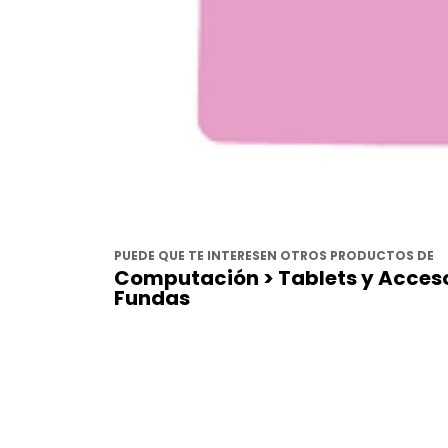
PUEDE QUE TE INTERESEN OTROS PRODUCTOS DE
Computación > Tablets y Accesor
Fundas