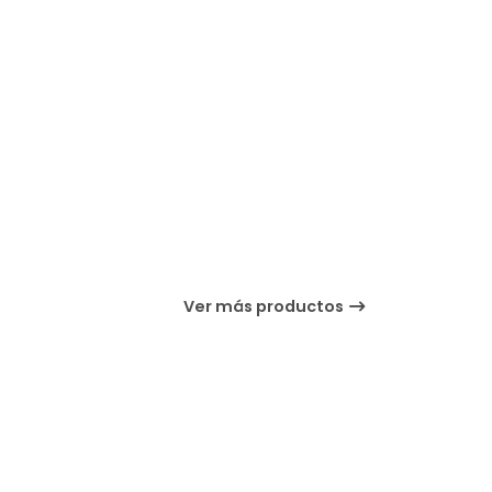
Ver más productos