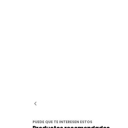
PUEDE QUE TE INTERESEN ESTOS