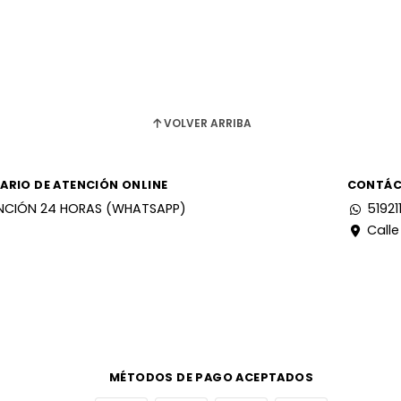
VOLVER ARRIBA
ARIO DE ATENCIÓN ONLINE
CONTÁ
NCIÓN 24 HORAS (WHATSAPP)
51921
Calle
MÉTODOS DE PAGO ACEPTADOS