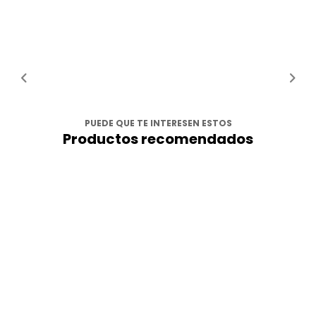
PUEDE QUE TE INTERESEN ESTOS
Productos recomendados