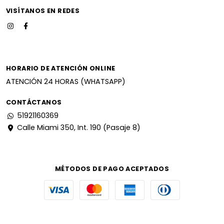
VISÍTANOS EN REDES
HORARIO DE ATENCIÓN ONLINE
ATENCIÓN 24 HORAS (WHATSAPP)
CONTÁCTANOS
51921160369
Calle Miami 350, Int. 190 (Pasaje 8)
MÉTODOS DE PAGO ACEPTADOS