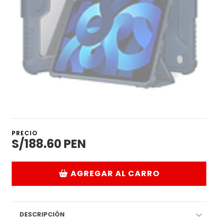
PRECIO
S/188.60 PEN
AGREGAR AL CARRO
DESCRIPCIÓN