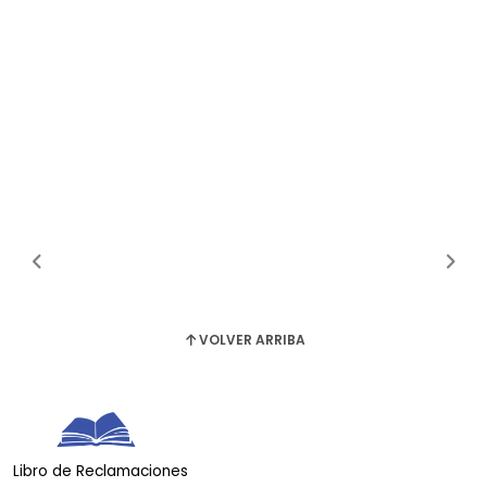
VOLVER ARRIBA
Libro de Reclamaciones