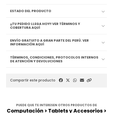
ESTADO DEL PRODUCTO
¡¡TU PEDIDO LLEGA HOY!! VER TÉRMINOS Y
COBERTURA AQUÍ
ENVÍO GRATUITO A GRAN PARTE DEL PERÚ. VER
INFORMACIÓN AQUÍ
TÉRMINOS, CONDICIONES, PROTOCOLOS INTERNOS
DE ATENCIÓN Y DEVOLUCIONES
Compartir este producto
PUEDE QUE TE INTERESEN OTROS PRODUCTOS DE
Computación > Tablets y Accesorios >