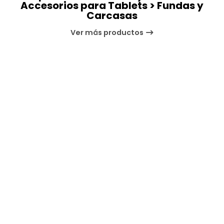
Accesorios para Tablets > Fundas y
Carcasas
Ver más productos