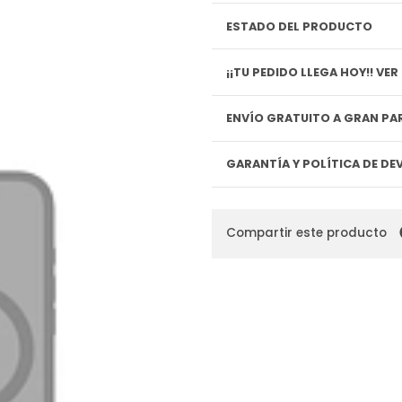
ESTADO DEL PRODUCTO
¡¡TU P
ENVÍO GRATUITO A GRAN PAR
GARANTÍA Y POLÍTICA DE D
Compartir este producto