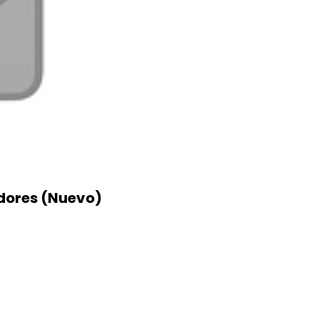
adores (Nuevo)