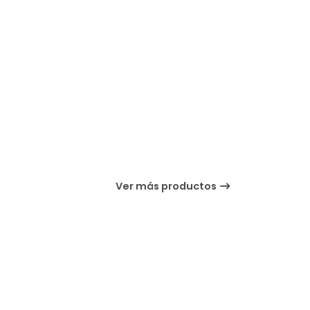
Ver más productos