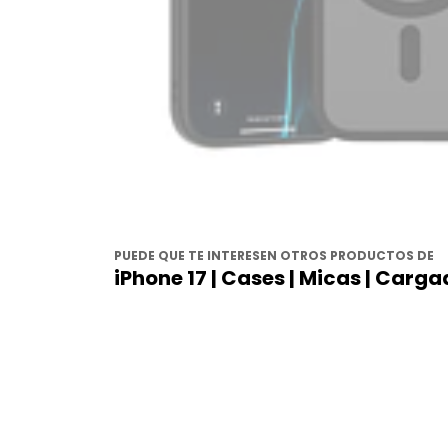
PUEDE QUE TE INTERESEN OTROS PRODUCTOS DE
iPhone 17 | Cases | Micas | Carg