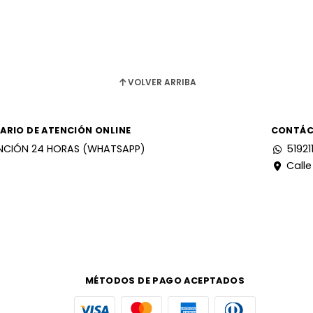
VOLVER ARRIBA
ARIO DE ATENCIÓN ONLINE
CONTÁ
NCIÓN 24 HORAS (WHATSAPP)
51921
Calle
MÉTODOS DE PAGO ACEPTADOS