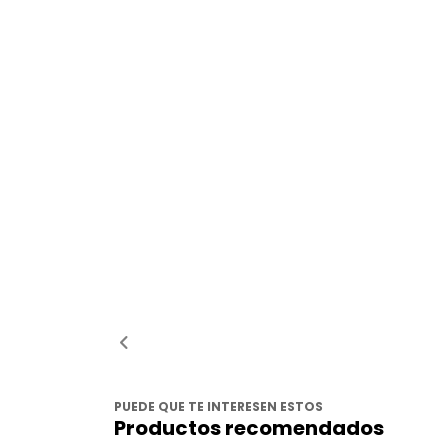
PUEDE QUE TE INTERESEN ESTOS
Productos recomendados