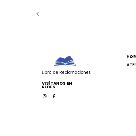
HOR
ATE
Libro de Reclamaciones
VISÍTANOS EN
REDES