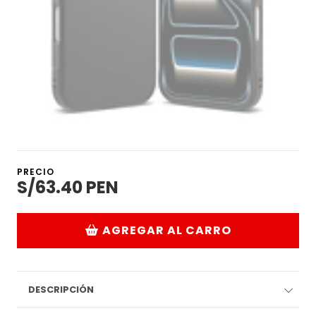
PRECIO
S/63.40 PEN
AGREGAR AL CARRO
DESCRIPCIÓN