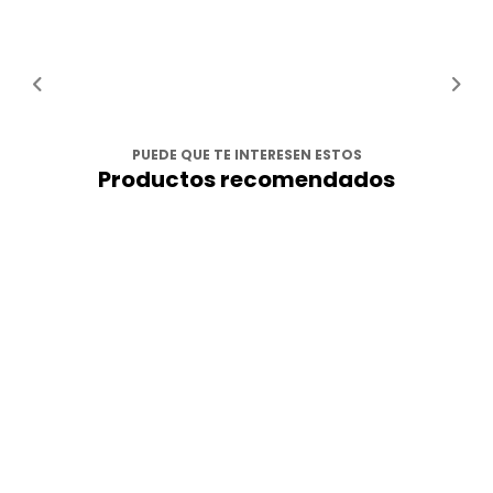
PUEDE QUE TE INTERESEN ESTOS
Productos recomendados