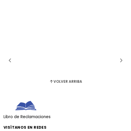
VOLVER ARRIBA
Libro de Reclamaciones
VISÍTANOS EN REDES