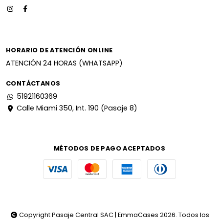
HORARIO DE ATENCIÓN ONLINE
ATENCIÓN 24 HORAS (WHATSAPP)
CONTÁCTANOS
51921160369
Calle Miami 350, Int. 190 (Pasaje 8)
MÉTODOS DE PAGO ACEPTADOS
Copyright Pasaje Central SAC | EmmaCases 2026. Todos los