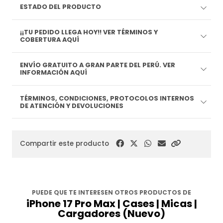
ESTADO DEL PRODUCTO
¡¡TU PEDIDO LLEGA HOY!! VER TÉRMINOS Y
COBERTURA AQUÍ
ENVÍO GRATUITO A GRAN PARTE DEL PERÚ. VER
INFORMACIÓN AQUÍ
TÉRMINOS, CONDICIONES, PROTOCOLOS INTERNOS
DE ATENCIÓN Y DEVOLUCIONES
Compartir este producto
PUEDE QUE TE INTERESEN OTROS PRODUCTOS DE
iPhone 17 Pro Max | Cases | Micas |
Cargadores (Nuevo)