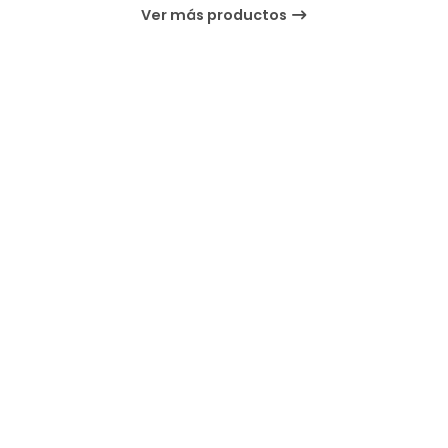
Ver más productos