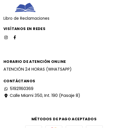
Libro de Reclamaciones
VISÍTANOS EN REDES
HORARIO DE ATENCIÓN ONLINE
ATENCIÓN 24 HORAS (WHATSAPP)
CONTÁCTANOS
51921160369
Calle Miami 350, Int. 190 (Pasaje 8)
MÉTODOS DE PAGO ACEPTADOS