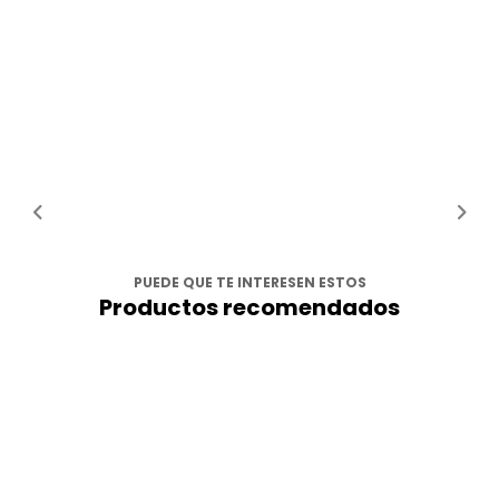
PUEDE QUE TE INTERESEN ESTOS
Productos recomendados