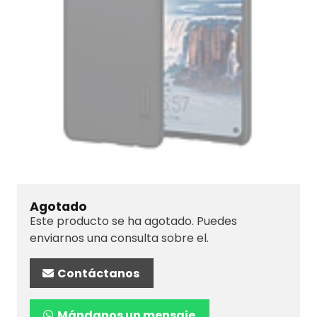
Agotado
Este producto se ha agotado. Puedes
enviarnos una consulta sobre el.
Contáctanos
Mándanos un mensaje