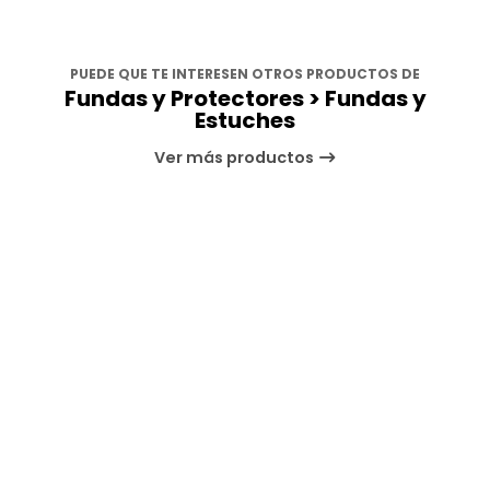
PUEDE QUE TE INTERESEN OTROS PRODUCTOS DE
Fundas y Protectores > Fundas y
Estuches
Ver más productos