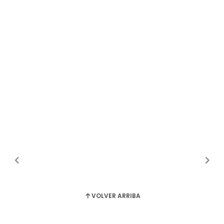
VOLVER ARRIBA