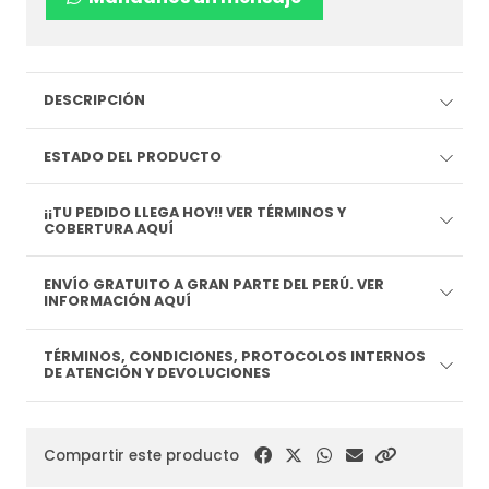
DESCRIPCIÓN
ESTADO DEL PRODUCTO
¡¡TU PEDIDO LLEGA HOY!! VER TÉRMINOS Y
COBERTURA AQUÍ
ENVÍO GRATUITO A GRAN PARTE DEL PERÚ. VER
INFORMACIÓN AQUÍ
TÉRMINOS, CONDICIONES, PROTOCOLOS INTERNOS
DE ATENCIÓN Y DEVOLUCIONES
Compartir este producto