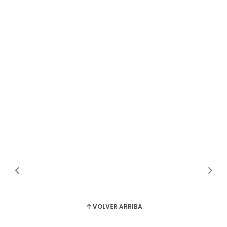
VOLVER ARRIBA