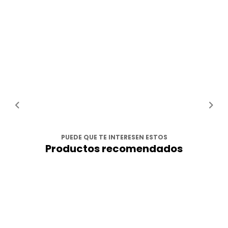
PUEDE QUE TE INTERESEN ESTOS
Productos recomendados