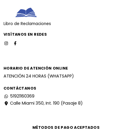
Libro de Reclamaciones
VISÍTANOS EN REDES
HORARIO DE ATENCIÓN ONLINE
ATENCIÓN 24 HORAS (WHATSAPP)
CONTÁCTANOS
51921160369
Calle Miami 350, Int. 190 (Pasaje 8)
MÉTODOS DE PAGO ACEPTADOS