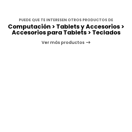
PUEDE QUE TE INTERESEN OTROS PRODUCTOS DE
Computación > Tablets y Accesorios >
Accesorios para Tablets > Teclados
Ver más productos