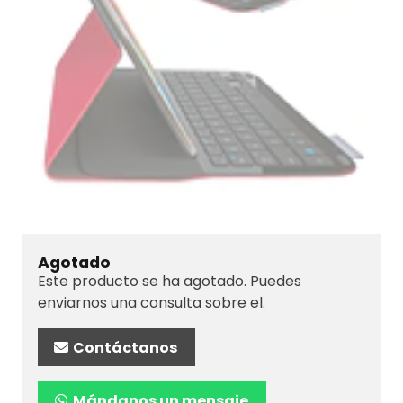
Agotado
Este producto se ha agotado. Puedes
enviarnos una consulta sobre el.
Contáctanos
Mándanos un mensaje