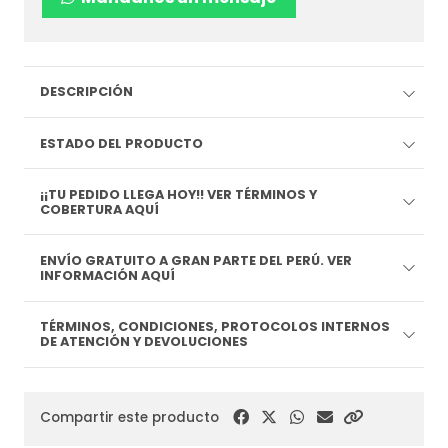
DESCRIPCIÓN
ESTADO DEL PRODUCTO
¡¡TU PEDIDO LLEGA HOY!! VER TÉRMINOS Y
COBERTURA AQUÍ
ENVÍO GRATUITO A GRAN PARTE DEL PERÚ. VER
INFORMACIÓN AQUÍ
TÉRMINOS, CONDICIONES, PROTOCOLOS INTERNOS
DE ATENCIÓN Y DEVOLUCIONES
Compartir este producto