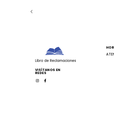
HOR
ATE
Libro de Reclamaciones
VISÍTANOS EN
REDES