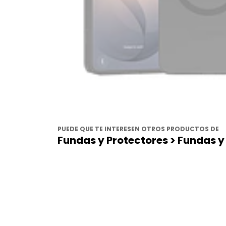
PUEDE QUE TE INTERESEN OTROS PRODUCTOS DE
Fundas y Protectores > Fundas y