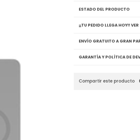
ESTADO DEL PRODUCTO
¡¡TU P
ENVÍO GRATUITO A GRAN PAR
GARANTÍA Y POLÍTICA DE D
Compartir este producto