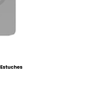
 Estuches