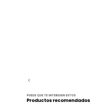
PUEDE QUE TE INTERESEN ESTOS
Productos recomendados