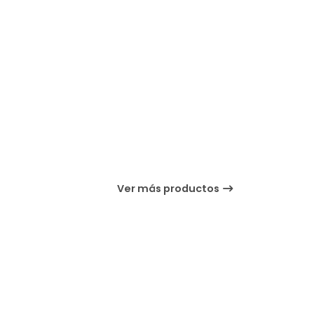
Ver más productos