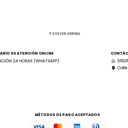
VOLVER ARRIBA
ARIO DE ATENCIÓN ONLINE
CONTÁ
NCIÓN 24 HORAS (WHATSAPP)
51921
Calle
MÉTODOS DE PAGO ACEPTADOS