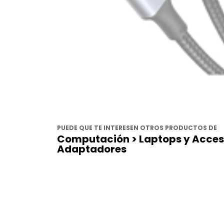
PUEDE QUE TE INTERESEN OTROS PRODUCTOS DE
Computación > Laptops y Acceso
Adaptadores