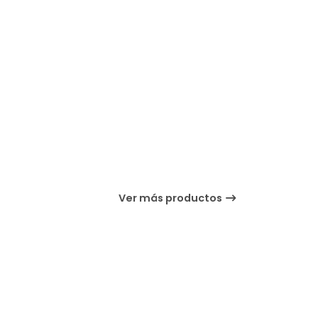
Ver más productos