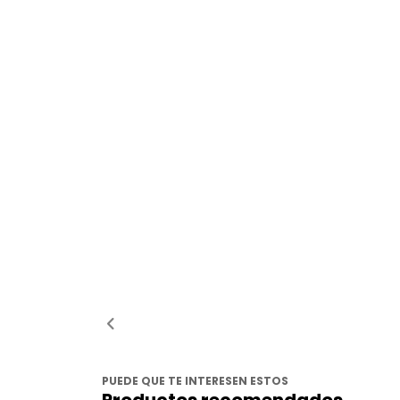
PUEDE QUE TE INTERESEN ESTOS