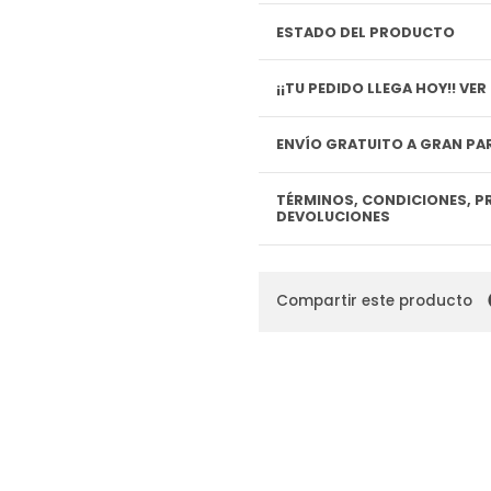
ESTADO DEL PRODUCTO
¡¡TU P
ENVÍO GRATUITO A GRAN PAR
TÉRMINOS, CONDICIONES, P
DEVOLUCIONES
Compartir este producto