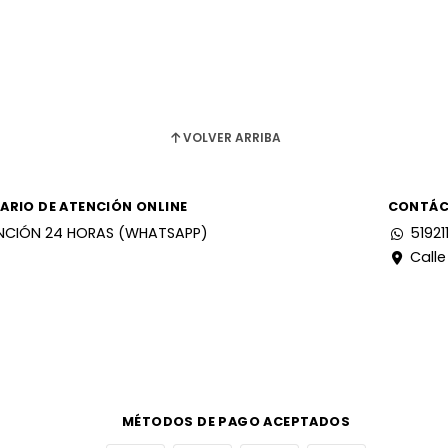
VOLVER ARRIBA
ARIO DE ATENCIÓN ONLINE
CONTÁ
NCIÓN 24 HORAS (WHATSAPP)
51921
Calle
MÉTODOS DE PAGO ACEPTADOS