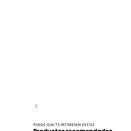
PUEDE QUE TE INTERESEN ESTOS