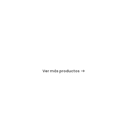
Ver más productos