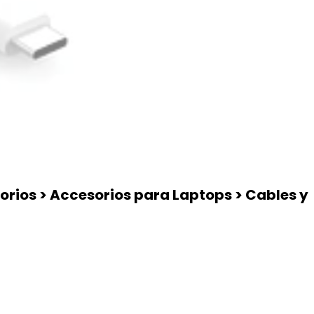
rios > Accesorios para Laptops > Cables y