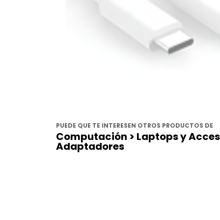
PUEDE QUE TE INTERESEN OTROS PRODUCTOS DE
Computación > Laptops y Acceso
Adaptadores