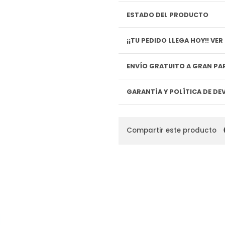
ESTADO DEL PRODUCTO
¡¡TU P
ENVÍO GRATUITO A GRAN PAR
GARANTÍA Y POLÍTICA DE D
Compartir este producto