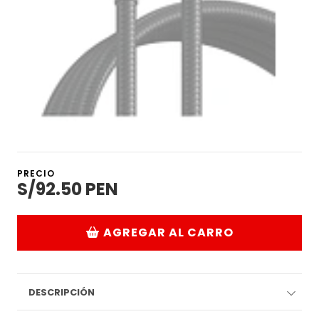
PRECIO
S/92.50 PEN
AGREGAR AL CARRO
DESCRIPCIÓN