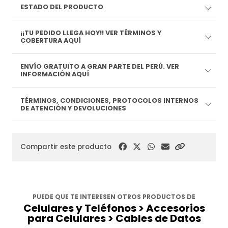
ESTADO DEL PRODUCTO
¡¡TU PEDIDO LLEGA HOY!! VER TÉRMINOS Y
COBERTURA AQUÍ
ENVÍO GRATUITO A GRAN PARTE DEL PERÚ. VER
INFORMACIÓN AQUÍ
TÉRMINOS, CONDICIONES, PROTOCOLOS INTERNOS
DE ATENCIÓN Y DEVOLUCIONES
Compartir este producto
PUEDE QUE TE INTERESEN OTROS PRODUCTOS DE
Celulares y Teléfonos > Accesorios
para Celulares > Cables de Datos