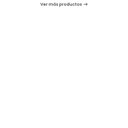
Ver más productos