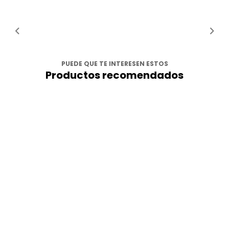
PUEDE QUE TE INTERESEN ESTOS
Productos recomendados