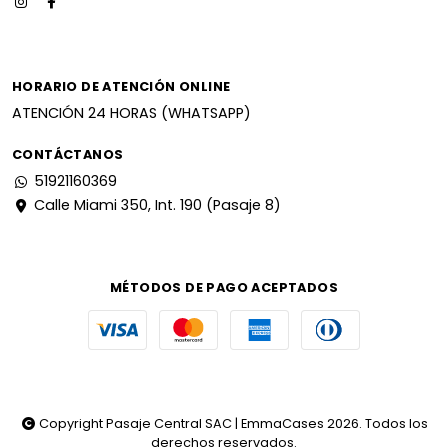
HORARIO DE ATENCIÓN ONLINE
ATENCIÓN 24 HORAS (WHATSAPP)
CONTÁCTANOS
51921160369
Calle Miami 350, Int. 190 (Pasaje 8)
MÉTODOS DE PAGO ACEPTADOS
Copyright Pasaje Central SAC | EmmaCases 2026. Todos los
derechos reservados.