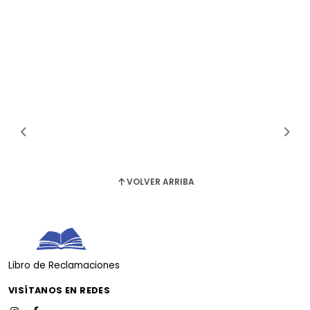
VOLVER ARRIBA
Libro de Reclamaciones
VISÍTANOS EN REDES