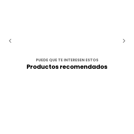
PUEDE QUE TE INTERESEN ESTOS
Productos recomendados