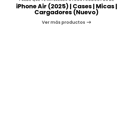
iPhone Air (2025) | Cases | Micas |
Cargadores (Nuevo)
Ver más productos