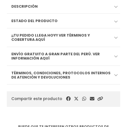
DESCRIPCIÓN
ESTADO DEL PRODUCTO
¡¡TU PEDIDO LLEGA HOY!! VER TÉRMINOS Y
COBERTURA AQUÍ
ENVÍO GRATUITO A GRAN PARTE DEL PERÚ. VER
INFORMACIÓN AQUÍ
TÉRMINOS, CONDICIONES, PROTOCOLOS INTERNOS
DE ATENCIÓN Y DEVOLUCIONES
Compartir este producto
PUEDE QUE TE INTERESEN OTROS PRODUCTOS DE