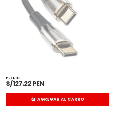
PRECIO
S/127.22 PEN
AGREGAR AL CARRO