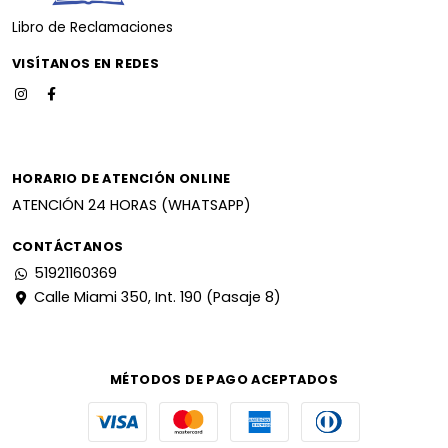
Libro de Reclamaciones
VISÍTANOS EN REDES
HORARIO DE ATENCIÓN ONLINE
ATENCIÓN 24 HORAS (WHATSAPP)
CONTÁCTANOS
51921160369
Calle Miami 350, Int. 190 (Pasaje 8)
MÉTODOS DE PAGO ACEPTADOS