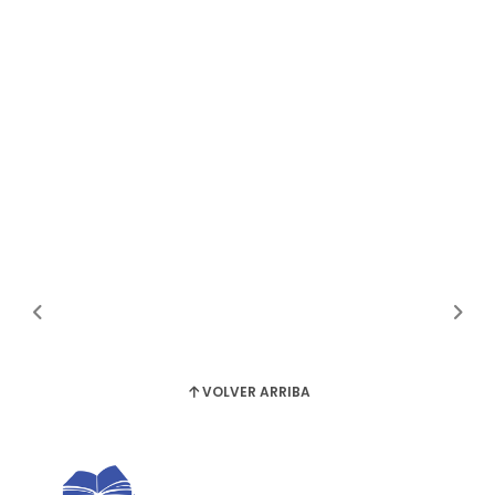
VOLVER ARRIBA