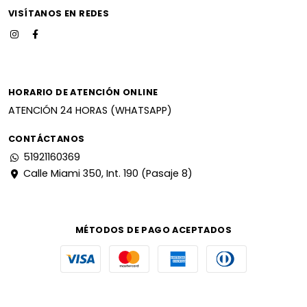
VISÍTANOS EN REDES
HORARIO DE ATENCIÓN ONLINE
ATENCIÓN 24 HORAS (WHATSAPP)
CONTÁCTANOS
51921160369
Calle Miami 350, Int. 190 (Pasaje 8)
MÉTODOS DE PAGO ACEPTADOS