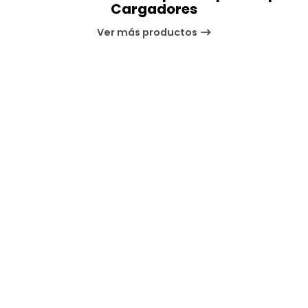
Cargadores
Ver más productos