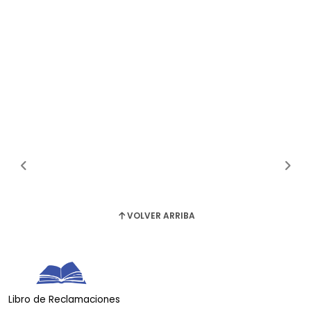
VOLVER ARRIBA
Libro de Reclamaciones