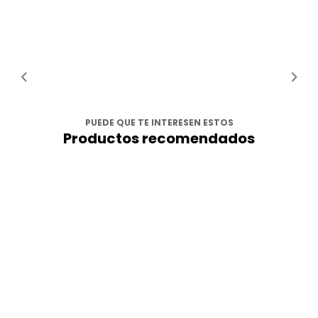
PUEDE QUE TE INTERESEN ESTOS
Productos recomendados