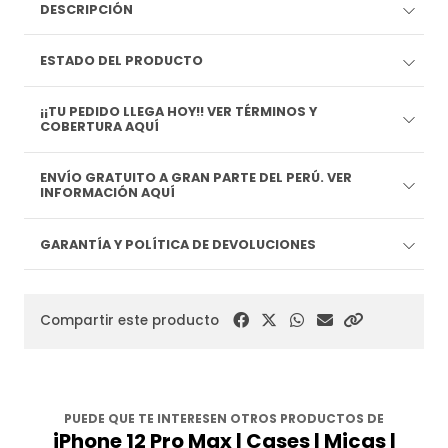
DESCRIPCIÓN
ESTADO DEL PRODUCTO
¡¡TU PEDIDO LLEGA HOY!! VER TÉRMINOS Y
COBERTURA AQUÍ
ENVÍO GRATUITO A GRAN PARTE DEL PERÚ. VER
INFORMACIÓN AQUÍ
GARANTÍA Y POLÍTICA DE DEVOLUCIONES
Compartir este producto
PUEDE QUE TE INTERESEN OTROS PRODUCTOS DE
iPhone 12 Pro Max | Cases | Micas |