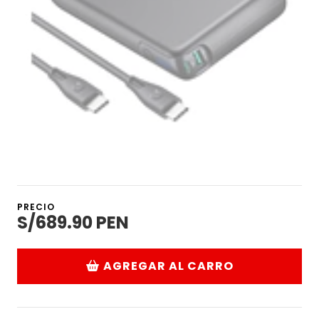
PRECIO
S/689.90 PEN
AGREGAR AL CARRO