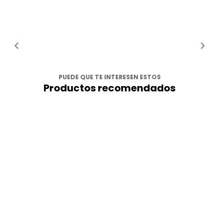
PUEDE QUE TE INTERESEN ESTOS
Productos recomendados