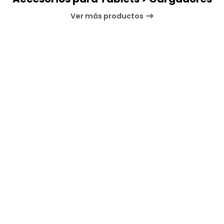
Ver más productos