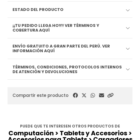
ESTADO DEL PRODUCTO
¡¡TU PEDIDO LLEGA HOY!! VER TÉRMINOS Y
COBERTURA AQUÍ
ENVÍO GRATUITO A GRAN PARTE DEL PERÚ. VER
INFORMACIÓN AQUÍ
TÉRMINOS, CONDICIONES, PROTOCOLOS INTERNOS
DE ATENCIÓN Y DEVOLUCIONES
Compartir este producto
PUEDE QUE TE INTERESEN OTROS PRODUCTOS DE
Computación > Tablets y Accesorios >
Accesorios para Tablets > Cargadores