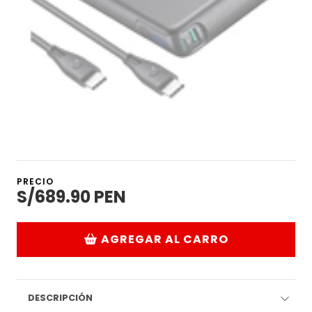
PRECIO
S/689.90 PEN
AGREGAR AL CARRO
DESCRIPCIÓN