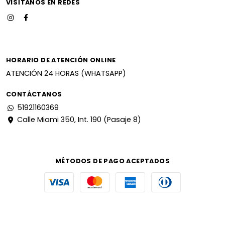
VISÍTANOS EN REDES
HORARIO DE ATENCIÓN ONLINE
ATENCIÓN 24 HORAS (WHATSAPP)
CONTÁCTANOS
51921160369
Calle Miami 350, Int. 190 (Pasaje 8)
MÉTODOS DE PAGO ACEPTADOS