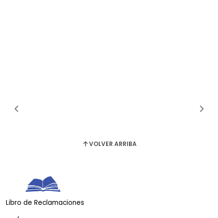
VOLVER ARRIBA
Libro de Reclamaciones