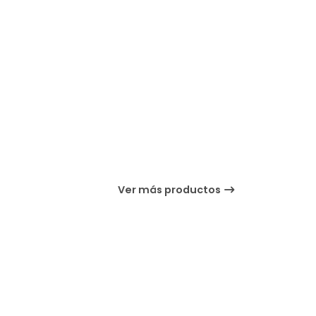
Ver más productos