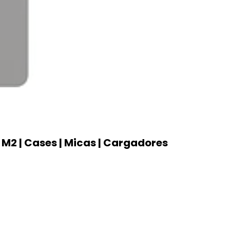
en M2 | Cases | Micas | Cargadores