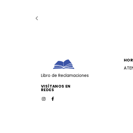
HOR
ATE
Libro de Reclamaciones
VISÍTANOS EN
REDES