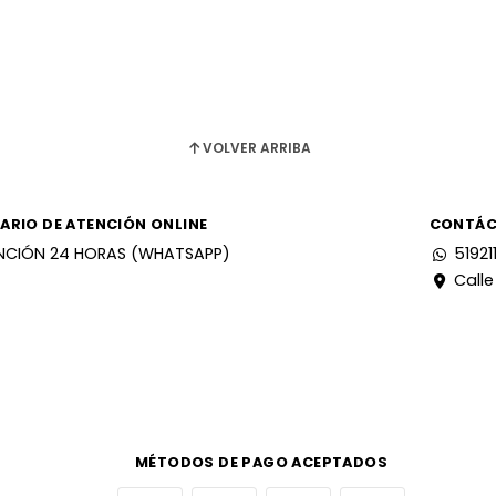
VOLVER ARRIBA
ARIO DE ATENCIÓN ONLINE
CONTÁ
NCIÓN 24 HORAS (WHATSAPP)
51921
Calle
MÉTODOS DE PAGO ACEPTADOS