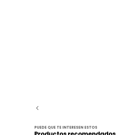
PUEDE QUE TE INTERESEN ESTOS
Productos recomendados