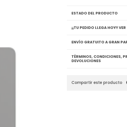
ESTADO DEL PRODUCTO
¡¡TU P
ENVÍO GRATUITO A GRAN PAR
TÉRMINOS, CONDICIONES, P
DEVOLUCIONES
Compartir este producto