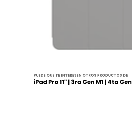
PUEDE QUE TE INTERESEN OTROS PRODUCTOS DE
iPad Pro 11" | 3ra Gen M1 | 4ta G