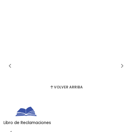
VOLVER ARRIBA
Libro de Reclamaciones