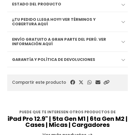
ESTADO DEL PRODUCTO
¡¡TU PEDIDO LLEGA HOY!! VER TÉRMINOS Y
COBERTURA AQUÍ
ENVÍO GRATUITO A GRAN PARTE DEL PERÚ. VER
INFORMACIÓN AQUÍ
GARANTÍA Y POLÍTICA DE DEVOLUCIONES
Compartir este producto
PUEDE QUE TE INTERESEN OTROS PRODUCTOS DE
iPad Pro 12.9" | 5ta Gen M1 | 6ta Gen M2 |
Cases | Micas | Cargadores
Ver más productos