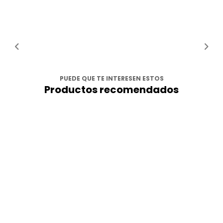
PUEDE QUE TE INTERESEN ESTOS
Productos recomendados