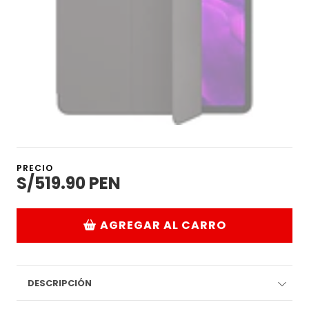
PRECIO
S/519.90 PEN
AGREGAR AL CARRO
DESCRIPCIÓN