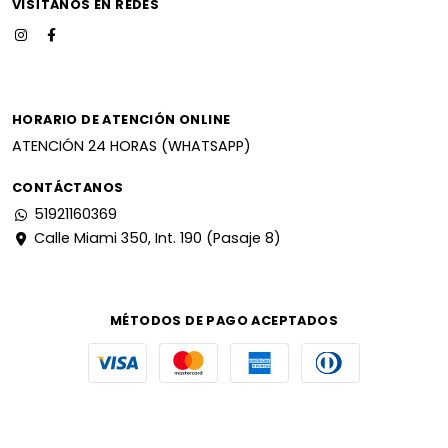
VISÍTANOS EN REDES
HORARIO DE ATENCIÓN ONLINE
ATENCIÓN 24 HORAS (WHATSAPP)
CONTÁCTANOS
51921160369
Calle Miami 350, Int. 190 (Pasaje 8)
MÉTODOS DE PAGO ACEPTADOS