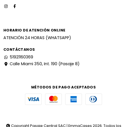
HORARIO DE ATENCIÓN ONLINE
ATENCIÓN 24 HORAS (WHATSAPP)
CONTÁCTANOS
51921160369
Calle Miami 350, Int. 190 (Pasaje 8)
MÉTODOS DE PAGO ACEPTADOS
Copyright Pasaje Central SAC | EmmaCases 2026. Todos los