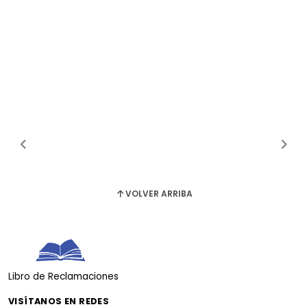
VOLVER ARRIBA
Libro de Reclamaciones
VISÍTANOS EN REDES