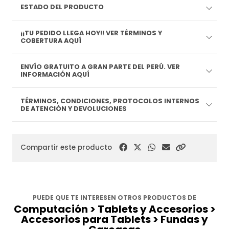
ESTADO DEL PRODUCTO
¡¡TU PEDIDO LLEGA HOY!! VER TÉRMINOS Y
COBERTURA AQUÍ
ENVÍO GRATUITO A GRAN PARTE DEL PERÚ. VER
INFORMACIÓN AQUÍ
TÉRMINOS, CONDICIONES, PROTOCOLOS INTERNOS
DE ATENCIÓN Y DEVOLUCIONES
Compartir este producto
PUEDE QUE TE INTERESEN OTROS PRODUCTOS DE
Computación > Tablets y Accesorios >
Accesorios para Tablets > Fundas y