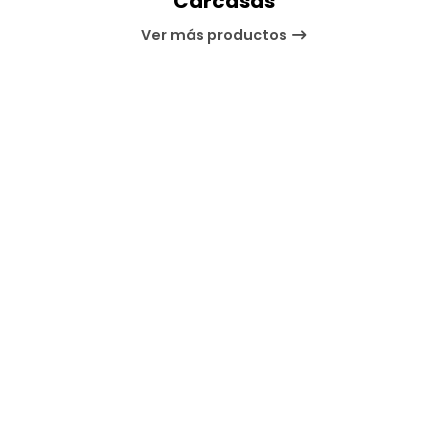
Carcasas
Ver más productos