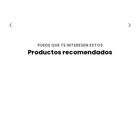
PUEDE QUE TE INTERESEN ESTOS
Productos recomendados