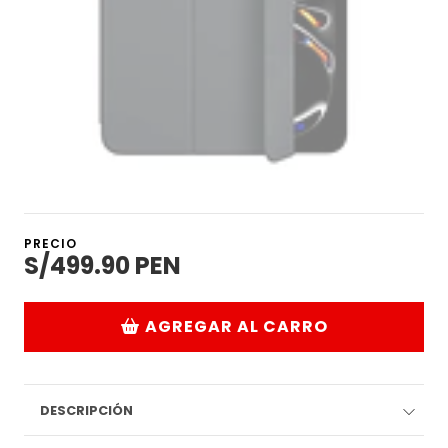
PRECIO
S/499.90 PEN
AGREGAR AL CARRO
DESCRIPCIÓN