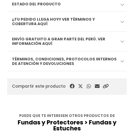
ESTADO DEL PRODUCTO
¡¡TU PEDIDO LLEGA HOY!! VER TÉRMINOS Y
COBERTURA AQUÍ
ENVÍO GRATUITO A GRAN PARTE DEL PERÚ. VER
INFORMACIÓN AQUÍ
TÉRMINOS, CONDICIONES, PROTOCOLOS INTERNOS
DE ATENCIÓN Y DEVOLUCIONES
Compartir este producto
PUEDE QUE TE INTERESEN OTROS PRODUCTOS DE
Fundas y Protectores > Fundas y
Estuches