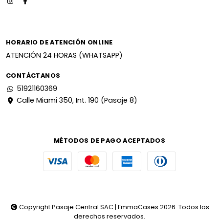
HORARIO DE ATENCIÓN ONLINE
ATENCIÓN 24 HORAS (WHATSAPP)
CONTÁCTANOS
51921160369
Calle Miami 350, Int. 190 (Pasaje 8)
MÉTODOS DE PAGO ACEPTADOS
Copyright Pasaje Central SAC | EmmaCases 2026. Todos los
derechos reservados.