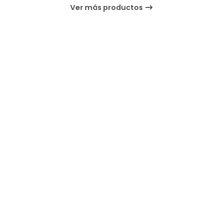
Ver más productos