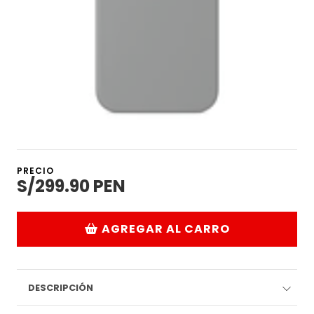
PRECIO
S/299.90 PEN
AGREGAR AL CARRO
DESCRIPCIÓN