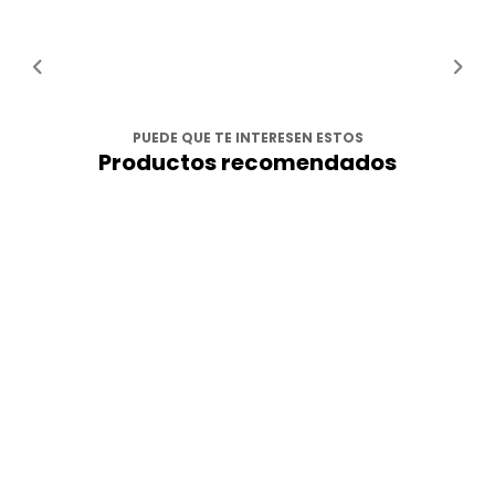
PUEDE QUE TE INTERESEN ESTOS
Productos recomendados