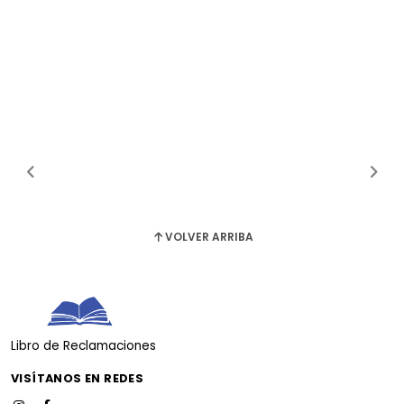
VOLVER ARRIBA
Libro de Reclamaciones
VISÍTANOS EN REDES