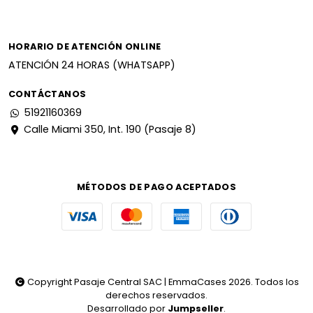
HORARIO DE ATENCIÓN ONLINE
ATENCIÓN 24 HORAS (WHATSAPP)
CONTÁCTANOS
51921160369
Calle Miami 350, Int. 190 (Pasaje 8)
MÉTODOS DE PAGO ACEPTADOS
Copyright Pasaje Central SAC | EmmaCases 2026. Todos los
derechos reservados.
Desarrollado por
Jumpseller
.