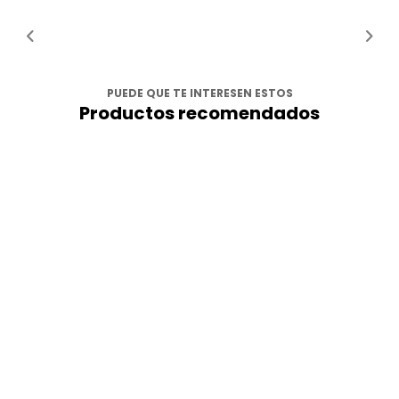
PUEDE QUE TE INTERESEN ESTOS
Productos recomendados