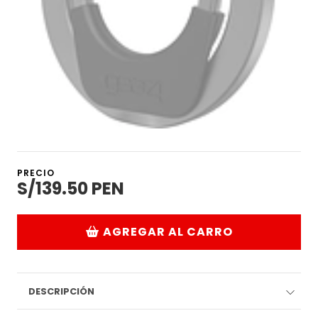
PRECIO
S/139.50 PEN
AGREGAR AL CARRO
DESCRIPCIÓN