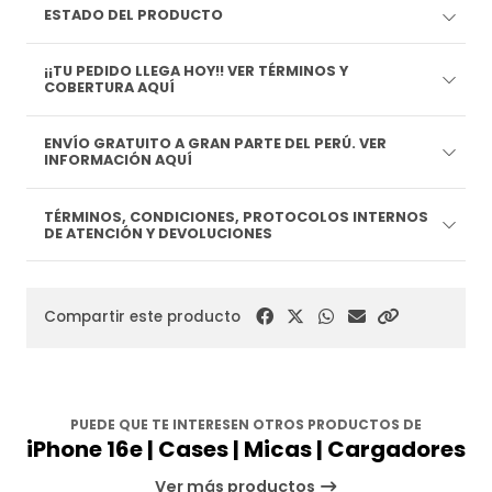
ESTADO DEL PRODUCTO
¡¡TU PEDIDO LLEGA HOY!! VER TÉRMINOS Y
COBERTURA AQUÍ
ENVÍO GRATUITO A GRAN PARTE DEL PERÚ. VER
INFORMACIÓN AQUÍ
TÉRMINOS, CONDICIONES, PROTOCOLOS INTERNOS
DE ATENCIÓN Y DEVOLUCIONES
Compartir este producto
PUEDE QUE TE INTERESEN OTROS PRODUCTOS DE
iPhone 16e | Cases | Micas | Cargadores
Ver más productos