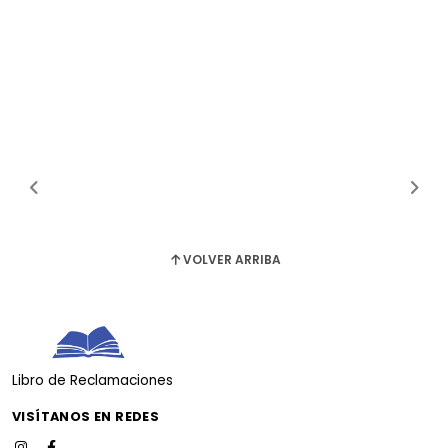
VOLVER ARRIBA
Libro de Reclamaciones
VISÍTANOS EN REDES