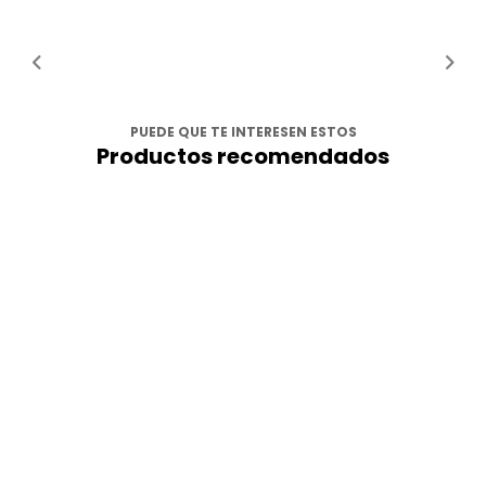
PUEDE QUE TE INTERESEN ESTOS
Productos recomendados