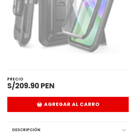
PRECIO
S/209.90 PEN
AGREGAR AL CARRO
DESCRIPCIÓN