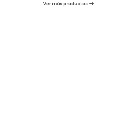
Ver más productos