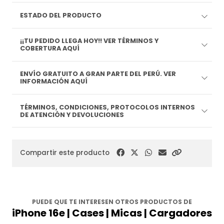
ESTADO DEL PRODUCTO
¡¡TU PEDIDO LLEGA HOY!! VER TÉRMINOS Y
COBERTURA AQUÍ
ENVÍO GRATUITO A GRAN PARTE DEL PERÚ. VER
INFORMACIÓN AQUÍ
TÉRMINOS, CONDICIONES, PROTOCOLOS INTERNOS
DE ATENCIÓN Y DEVOLUCIONES
Compartir este producto
PUEDE QUE TE INTERESEN OTROS PRODUCTOS DE
iPhone 16e | Cases | Micas | Cargadores