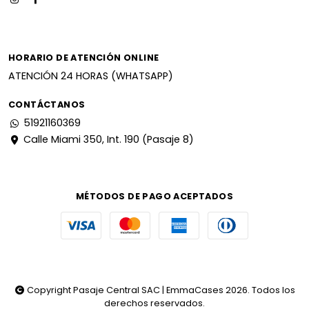
HORARIO DE ATENCIÓN ONLINE
ATENCIÓN 24 HORAS (WHATSAPP)
CONTÁCTANOS
51921160369
Calle Miami 350, Int. 190 (Pasaje 8)
MÉTODOS DE PAGO ACEPTADOS
Copyright Pasaje Central SAC | EmmaCases 2026. Todos los
derechos reservados.