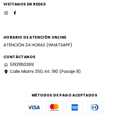
VISÍTANOS EN REDES
HORARIO DE ATENCIÓN ONLINE
ATENCIÓN 24 HORAS (WHATSAPP)
CONTÁCTANOS
51921160369
Calle Miami 350, Int. 190 (Pasaje 8)
MÉTODOS DE PAGO ACEPTADOS