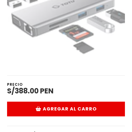
PRECIO
S/388.00 PEN
AGREGAR AL CARRO