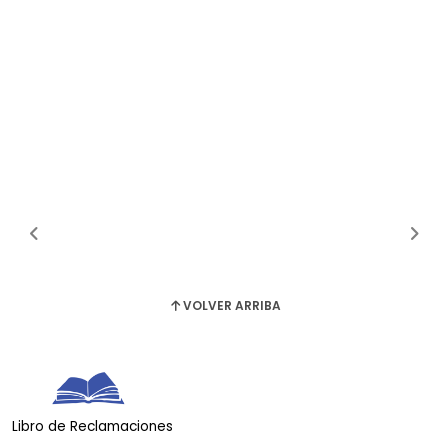
VOLVER ARRIBA
Libro de Reclamaciones