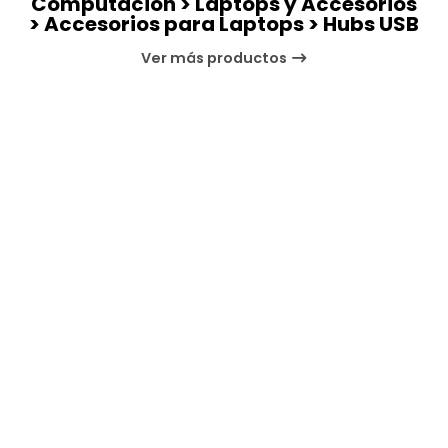
Computación > Laptops y Accesorios
> Accesorios para Laptops > Hubs USB
Ver más productos