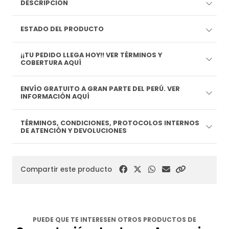
DESCRIPCIÓN
ESTADO DEL PRODUCTO
¡¡TU PEDIDO LLEGA HOY!! VER TÉRMINOS Y
COBERTURA AQUÍ
ENVÍO GRATUITO A GRAN PARTE DEL PERÚ. VER
INFORMACIÓN AQUÍ
TÉRMINOS, CONDICIONES, PROTOCOLOS INTERNOS
DE ATENCIÓN Y DEVOLUCIONES
Compartir este producto
PUEDE QUE TE INTERESEN OTROS PRODUCTOS DE