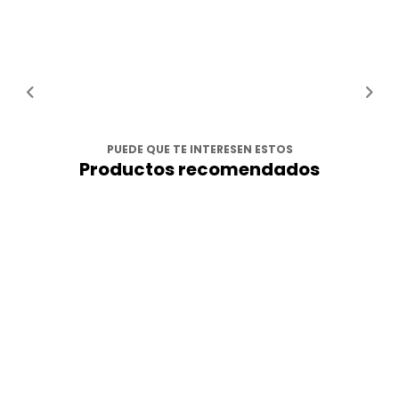
PUEDE QUE TE INTERESEN ESTOS
Productos recomendados