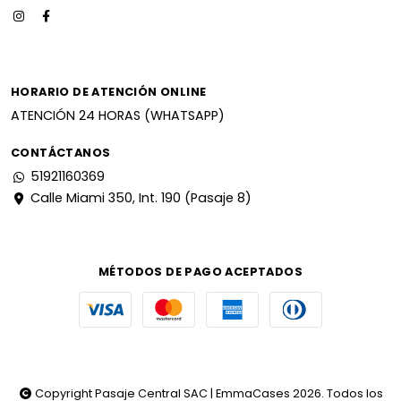
HORARIO DE ATENCIÓN ONLINE
ATENCIÓN 24 HORAS (WHATSAPP)
CONTÁCTANOS
51921160369
Calle Miami 350, Int. 190 (Pasaje 8)
MÉTODOS DE PAGO ACEPTADOS
Copyright Pasaje Central SAC | EmmaCases 2026. Todos los