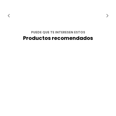
PUEDE QUE TE INTERESEN ESTOS
Productos recomendados