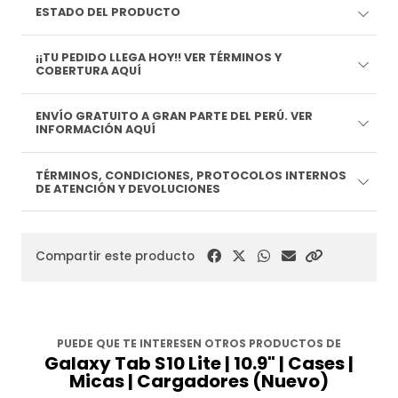
ESTADO DEL PRODUCTO
¡¡TU PEDIDO LLEGA HOY!! VER TÉRMINOS Y
COBERTURA AQUÍ
ENVÍO GRATUITO A GRAN PARTE DEL PERÚ. VER
INFORMACIÓN AQUÍ
TÉRMINOS, CONDICIONES, PROTOCOLOS INTERNOS
DE ATENCIÓN Y DEVOLUCIONES
Compartir este producto
PUEDE QUE TE INTERESEN OTROS PRODUCTOS DE
Galaxy Tab S10 Lite | 10.9" | Cases |
Micas | Cargadores (Nuevo)