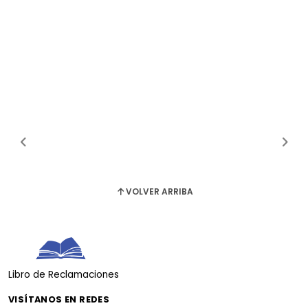
VOLVER ARRIBA
Libro de Reclamaciones
VISÍTANOS EN REDES