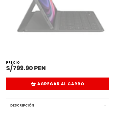
PRECIO
S/799.90 PEN
AGREGAR AL CARRO
DESCRIPCIÓN