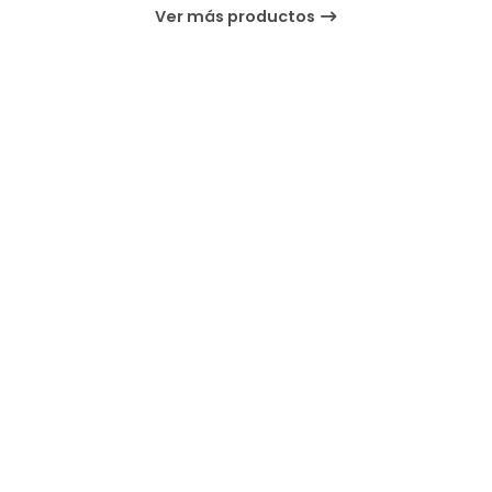
Ver más productos